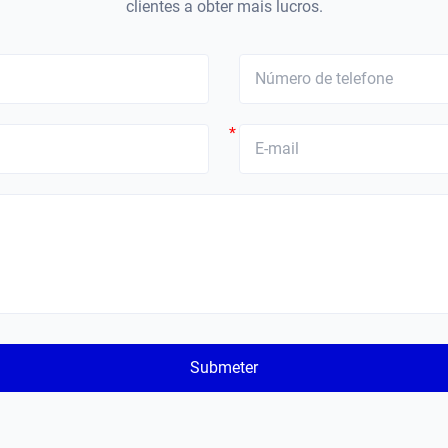
clientes a obter mais lucros.
*