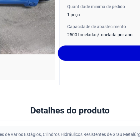
Quantidade mínima de pedido
1 peça
Capacidade de abastecimento
2500 toneladas/tonelada por ano
Detalhes do produto
tes de Vários Estágios
,
Cilindros Hidráulicos Resistentes de Grau Metalúr