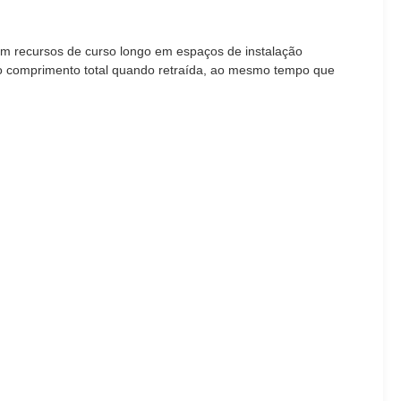
gem recursos de curso longo em espaços de instalação
 o comprimento total quando retraída, ao mesmo tempo que