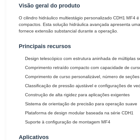
Visão geral do produto
O cilindro hidráulico multiestágio personalizado CDH1 MF4 é
compactos. Esta solução hidráulica avançada apresenta uma 
fornece extensão substancial durante a operação.
Principais recursos
Design telescópico com estrutura aninhada de múltiplas 
Comprimento retraído compacto com capacidade de curs
Comprimento de curso personalizável, número de seções e
Classificação de pressão ajustável e configurações de v
Construção de alta rigidez para aplicações exigentes
Sistema de orientação de precisão para operação suave
Plataforma de design modular baseada na série CDH1
Suporte à configuração de montagem MF4
Aplicativos