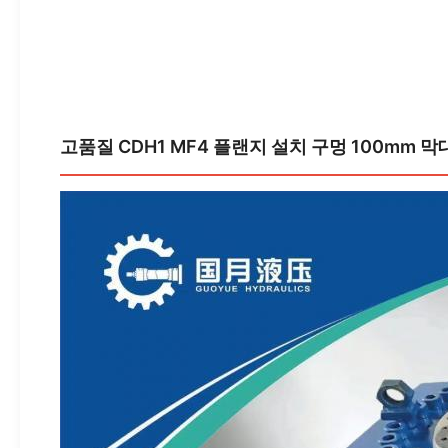
고품질 CDH1 MF4 플랜지 설치 구멍 100mm 