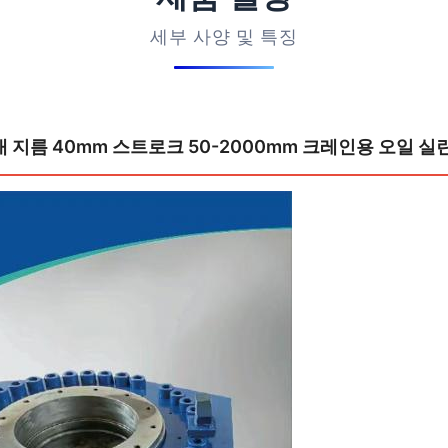
세부 사양 및 특징
막대 지름 40mm 스트로크 50-2000mm 크레인용 오일 실