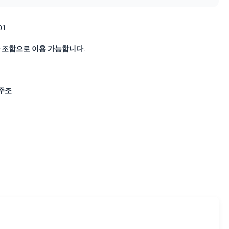
01
 조합으로 이용 가능합니다.
주조