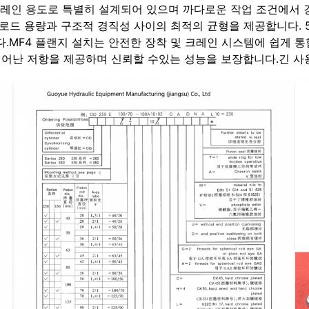
는 크레인 용도로 특별히 설계되어 있으며 까다로운 작업 조건에서
, 로드 용량과 구조적 경직성 사이의 최적의 균형을 제공합니다. 
다.MF4 플랜지 설치는 안전한 장착 및 크레인 시스템에 쉽게 
 뛰어난 저항을 제공하며 신뢰할 수있는 성능을 보장합니다.긴 사