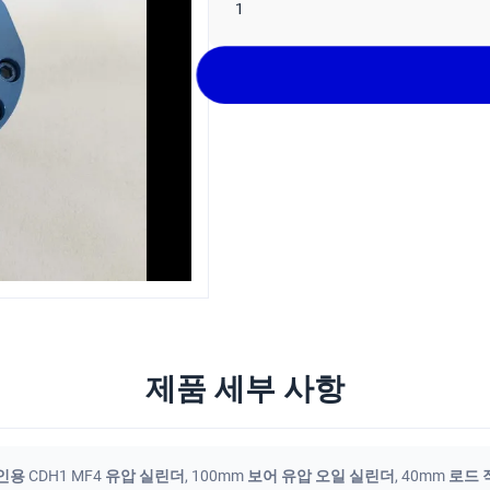
1
제품 세부 사항
용 CDH1 MF4 유압 실린더
,
100mm 보어 유압 오일 실린더
,
40mm 로드