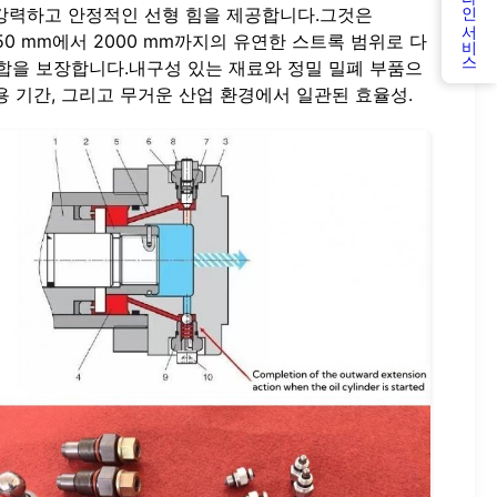
온라인 서비스
 강력하고 안정적인 선형 힘을 제공합니다.그것은
50 mm에서 2000 mm까지의 유연한 스트록 범위로 다
통합을 보장합니다.내구성 있는 재료와 정밀 밀폐 부품으
용 기간, 그리고 무거운 산업 환경에서 일관된 효율성.