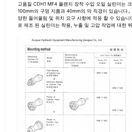
고품질 CDH1 MF4 플랜지 장착 수압 오일 실린더
100mm의 구멍 지름과 40mm의 막 직경이 있습니다.
양한 들어올림 및 위치 요구 사항에 적응 할 수 있습니
로 제조 된 실린더는 착용, 누출 및 고압 작업에 대한