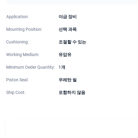
Application:
야금 장비
Mounting Position:
선택 과목
Cushioning:
조절할 수 있는
Working Medium:
유압유
Minimum Oeder Quantity:
1개
Piston Seal:
우레탄 씰
Ship Cost:
포함하지 않음