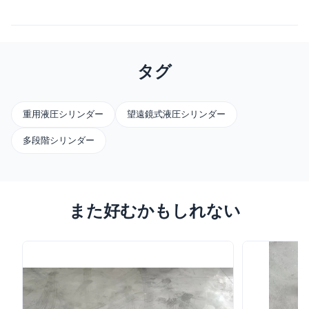
タグ
重用液圧シリンダー
望遠鏡式液圧シリンダー
多段階シリンダー
また好むかもしれない