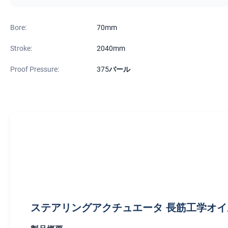
Bore:
70mm
Stroke:
2040mm
Proof Pressure:
375バール
ステアリングアクチュエータ 長筋工学オ