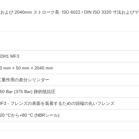
,および 2040mm ストローク長. ISO 6022 / DIN ISO 3320
DH1 MF3
0 mm × 50 mm × 2040 mm
二重作用の差分シリンダー
50 Bar (375 Bar) 静的抵抗圧
MF3 - フレンズの表面を装着するための頭端の丸いフレンズ
20 °Cから+80 °C (NBRシール)