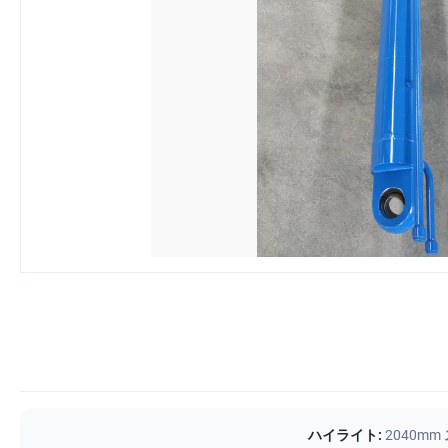
ハイライト:
2040m