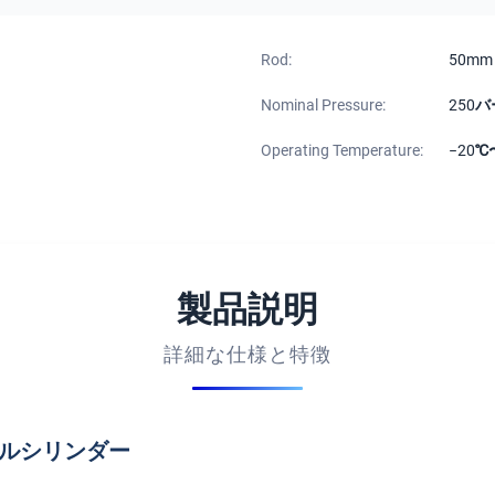
Rod:
50mm
Nominal Pressure:
250バ
Operating Temperature:
−20℃
製品説明
詳細な仕様と特徴
イルシリンダー