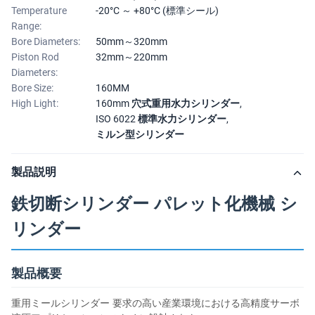
Temperature
-20°C ～ +80°C (標準シール)
Range:
Bore Diameters:
50mm～320mm
Piston Rod
32mm～220mm
Diameters:
Bore Size:
160MM
High Light:
160mm 穴式重用水力シリンダー
,
ISO 6022 標準水力シリンダー
,
ミルン型シリンダー
製品説明
鉄切断シリンダー パレット化機械 シ
リンダー
製品概要
重用ミールシリンダー 要求の高い産業環境における高精度サーボ