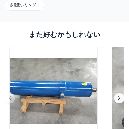
多段階シリンダー
また好むかもしれない