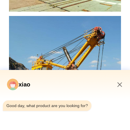
xiao
9:02 PM
Good day, what product are you looking for?