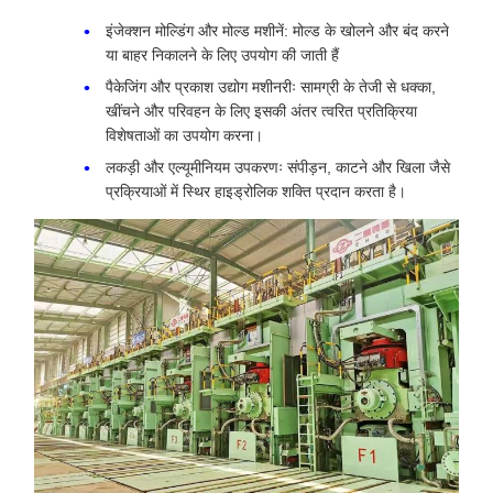
इंजेक्शन मोल्डिंग और मोल्ड मशीनें: मोल्ड के खोलने और बंद करने
या बाहर निकालने के लिए उपयोग की जाती हैं
पैकेजिंग और प्रकाश उद्योग मशीनरीः सामग्री के तेजी से धक्का,
खींचने और परिवहन के लिए इसकी अंतर त्वरित प्रतिक्रिया
विशेषताओं का उपयोग करना।
लकड़ी और एल्यूमीनियम उपकरणः संपीड़न, काटने और खिला जैसे
प्रक्रियाओं में स्थिर हाइड्रोलिक शक्ति प्रदान करता है।