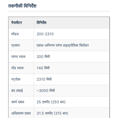
तकनीकी विनिर्देश
पैरामीटर
विनिर्देश
मॉडल
200-2310
प्रकार
एकल-अभिनय प्लंगर हाइड्रोलिक सिलेंडर
प्लंगर व्यास
200 मिमी
रॉड व्यास
140 मिमी
स्ट्रोक
2310 मिमी
बंद लंबाई
~3000 मिमी
कार्य दबाव
25 एमपीए (250 बार)
अधिकतम दबाव
31.5 एमपीए (315 बार)