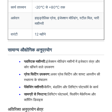
कार्य तापमान
-20°C से +80°C तक
आवेदन
हाइड्रोलिक प्रेस, इंजेक्शन मोल्डिंग, स्टील मिल, भारी
मशीनरी
वारंटी
12 महीने
सामान्य औद्योगिक अनुप्रयोग
प्लास्टिक मशीनरी:
इंजेक्शन मोल्डिंग मशीनों में इजेक्टर तंत्र और
कोर खींचने वाले उपकरण
प्रेस फिटिंग उपकरण:
असर प्रेस फिटिंग और शाफ्ट आस्तीन की
स्थापना के संचालन
पैकेजिंग मशीनरीः
कैपिंग, बंडलिंग और लिफ्टिंग प्लेटफॉर्म के कार्य
सामग्री से निपटना:
लिफ्टिंग प्लेटफार्म, फ्लिपिंग मैकेनिज्म और
क्लैंपिंग डिवाइस
अतिरिक्त अनुप्रयोग क्षेत्र