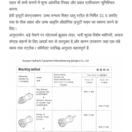
तहत भी सभी चरणों में शून्य आंतरिक रिसाव और दबाव प्रतिधारण सुनिश्चित
करना.
हेवी ड्यूटी कंस्ट्रक्शनः उच्च तन्यता मिश्र धातु स्टील से निर्मित 31.5 एमपीए
तक के पीक दबाव और उच्च आवृत्ति औद्योगिक ड्यूटी चक्र का सामना करने के
लिए।
अनुप्रयोगः बड़े पैमाने पर प्लेटफार्म झुकाव तंत्र, भारी शुल्क विशेष मशीनरी, कचरा
संग्रह वाहनों के लिए आदर्श रूप से उपयुक्त है,और खनन उपकरण जहां एक लंबे
समय तक स्ट्रोक / कॉम्पैक्ट पदचिह्न अनुपात महत्वपूर्ण है.