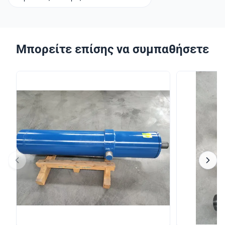
Μπορείτε επίσης να συμπαθήσετε