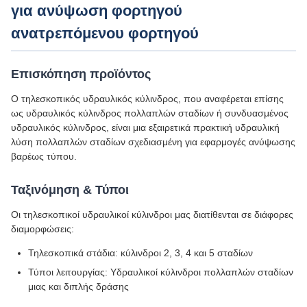
για ανύψωση φορτηγού
ανατρεπόμενου φορτηγού
Επισκόπηση προϊόντος
Ο τηλεσκοπικός υδραυλικός κύλινδρος, που αναφέρεται επίσης
ως υδραυλικός κύλινδρος πολλαπλών σταδίων ή συνδυασμένος
υδραυλικός κύλινδρος, είναι μια εξαιρετικά πρακτική υδραυλική
λύση πολλαπλών σταδίων σχεδιασμένη για εφαρμογές ανύψωσης
βαρέως τύπου.
Ταξινόμηση & Τύποι
Οι τηλεσκοπικοί υδραυλικοί κύλινδροι μας διατίθενται σε διάφορες
διαμορφώσεις:
Τηλεσκοπικά στάδια: κύλινδροι 2, 3, 4 και 5 σταδίων
Τύποι λειτουργίας: Υδραυλικοί κύλινδροι πολλαπλών σταδίων
μιας και διπλής δράσης