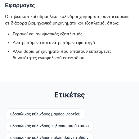
Εφαρμογές
Οι τηλεσκοπικοί υδραυλικοί κύλινδροι χρησιμοποιούνται ευρέως
σε διάφορα βιομηχανικά μηχανήματα και εξοπλισμό, όπως:
Γερανοί και ανυψωτικός εξοπλισμός
Ανατρεπόμενα και ανατρεπόμενα φορτηγά
Άλλα βαριά μηχανήματα που απαιτούν εκτεταμένες
δυνατότητες εγκεφαλικού επεισοδίου
Ετικέτες
υδραυλικός κύλινδρος βαρέος φορτίου
υδραυλικός κύλινδρος τηλεσκοπικού τύπου
υδραυλικός κύλινδρος πολλαπλών σταδίων