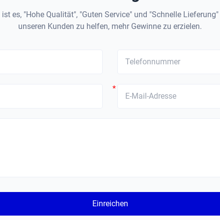
ist es, "Hohe Qualität", "Guten Service" und "Schnelle Lieferung
unseren Kunden zu helfen, mehr Gewinne zu erzielen.
*