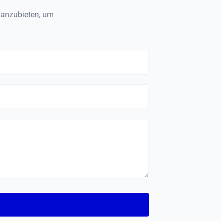
" anzubieten, um