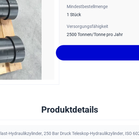
Mindestbestellmenge
1 Stück
Versorgungsfähigkeit
2500 Tonnen/Tonne pro Jahr
Produktdetails
st-Hydraulikzylinder
,
250 Bar Druck Teleskop-Hydraulikzylinder
,
ISO 60