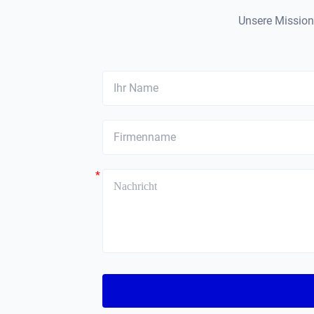
Unsere Mission 
*