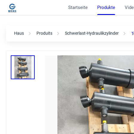
Startseite
Produkte
Vide
Haus
Produits
Schwerlast-Hydraulikzylinder
T