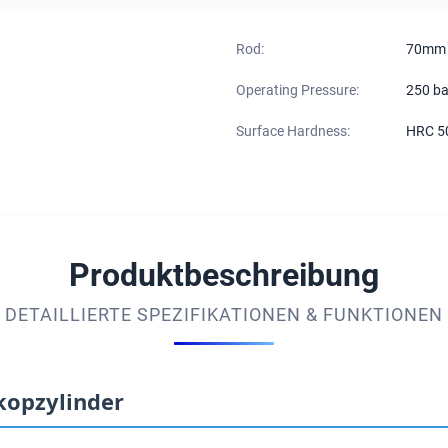
Rod:
70mm
Operating Pressure:
250 ba
Surface Hardness:
HRC 50
Produktbeschreibung
DETAILLIERTE SPEZIFIKATIONEN & FUNKTIONEN
kopzylinder