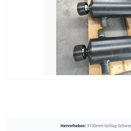
Hervorheben:
3100mm-Schlag-Schwerla