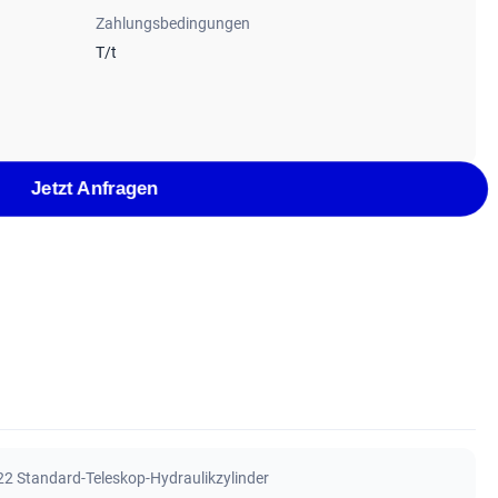
Zahlungsbedingungen
T/t
Jetzt Anfragen
22 Standard-Teleskop-Hydraulikzylinder