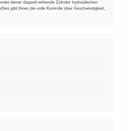
ndet dieser doppelt wirkende Zylinder hydraulischen
ies gibt Ihnen die volle Kontrolle über Geschwindigkeit,