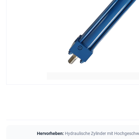
Hervorheben:
Hydraulische Zylinder mit Hochgeschw