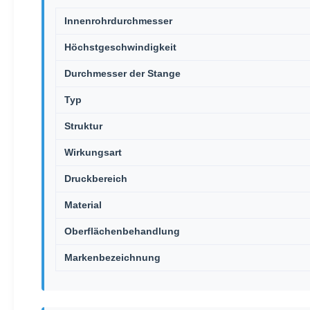
Innenrohrdurchmesser
Höchstgeschwindigkeit
Durchmesser der Stange
Typ
Struktur
Wirkungsart
Druckbereich
Material
Oberflächenbehandlung
Markenbezeichnung