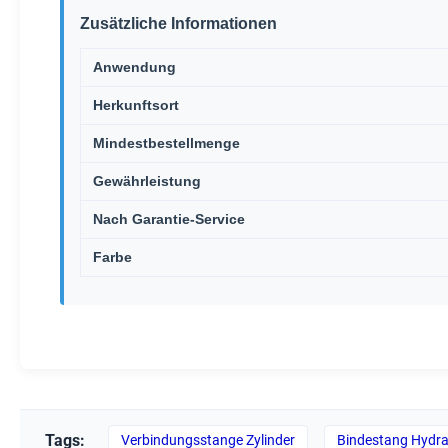
Zusätzliche Informationen
Anwendung
Herkunftsort
Mindestbestellmenge
Gewährleistung
Nach Garantie-Service
Farbe
Tags:
Verbindungsstange Zylinder
Bindestang Hydrau