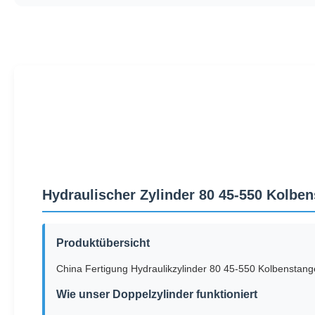
Hydraulischer Zylinder 80 45-550 Kolbe
Produktübersicht
China Fertigung Hydraulikzylinder 80 45-550 Kolbenstang
Wie unser Doppelzylinder funktioniert