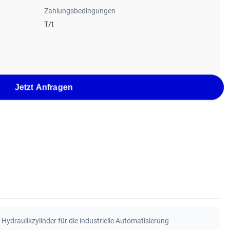
Zahlungsbedingungen
T/t
Jetzt Anfragen
,
Hydraulikzylinder für die industrielle Automatisierung