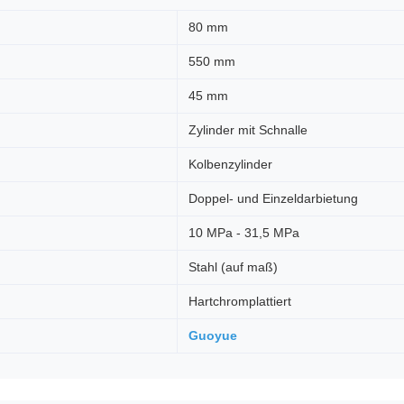
80 mm
550 mm
45 mm
Zylinder mit Schnalle
Kolbenzylinder
Doppel- und Einzeldarbietung
10 MPa - 31,5 MPa
Stahl (auf maß)
Hartchromplattiert
Guoyue