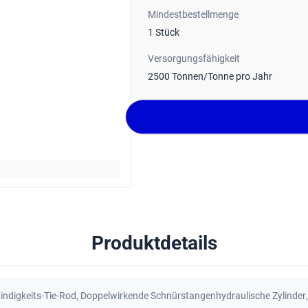
Mindestbestellmenge
1 Stück
Versorgungsfähigkeit
2500 Tonnen/Tonne pro Jahr
Produktdetails
indigkeits-Tie-Rod
,
Doppelwirkende Schnürstangenhydraulische Zylinder