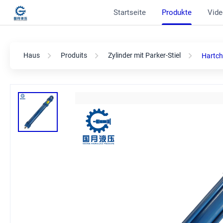
Startseite
Produkte
Vide
Haus
Produits
Zylinder mit Parker-Stiel
Hartch