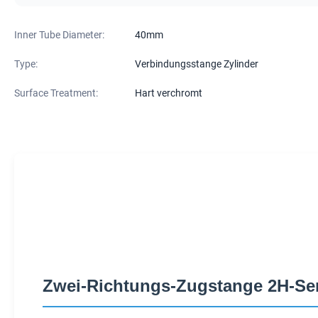
Inner Tube Diameter:
40mm
Type:
Verbindungsstange Zylinder
Surface Treatment:
Hart verchromt
Zwei-Richtungs-Zugstange 2H-Ser