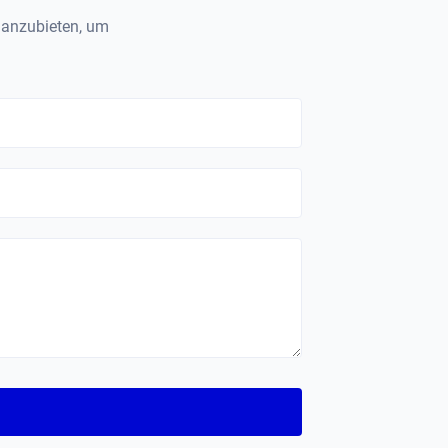
" anzubieten, um