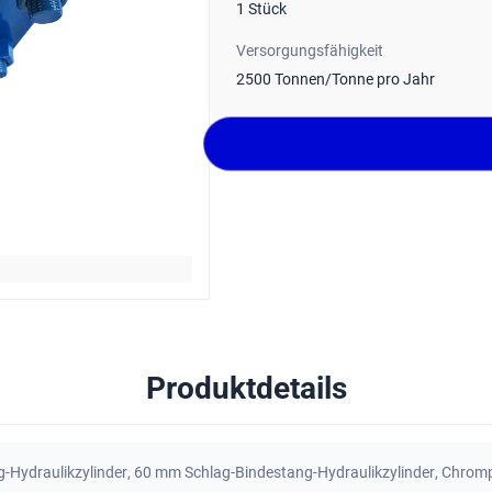
1 Stück
Versorgungsfähigkeit
2500 Tonnen/Tonne pro Jahr
Produktdetails
-Hydraulikzylinder
,
60 mm Schlag-Bindestang-Hydraulikzylinder
,
Chrompl