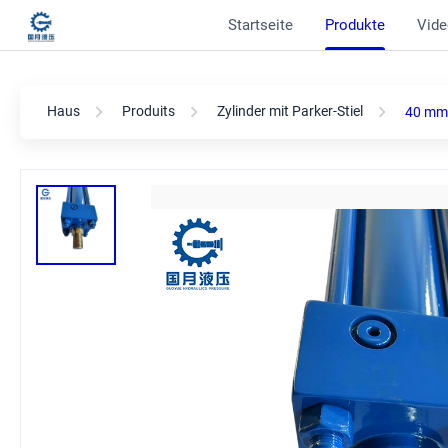
Startseite
Produkte
Vide
Haus
Produits
Zylinder mit Parker-Stiel
40 mm 