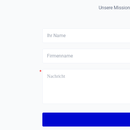
Unsere Mission 
*