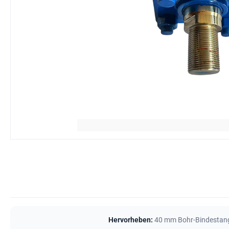
Hervorheben:
40 mm Bohr-Bindestang