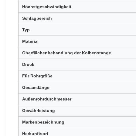
Höchstgeschwindigkeit
Schlagbereich
Typ
Material
Oberflächenbehandlung der Kolbenstange
Druck
Für Rohrgröße
Gesamtlänge
Außenrohrdurchmesser
Gewährleistung
Markenbezeichnung
Herkunftsort