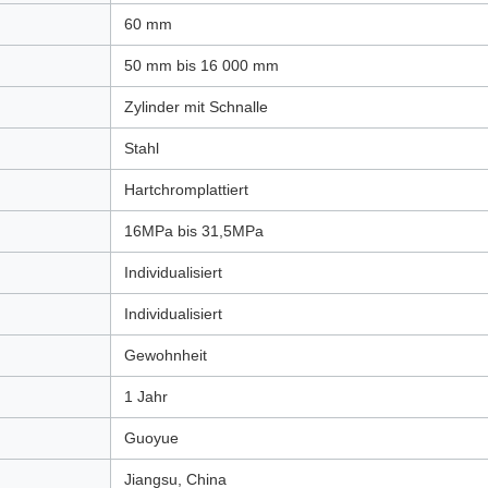
60 mm
50 mm bis 16 000 mm
Zylinder mit Schnalle
Stahl
Hartchromplattiert
16MPa bis 31,5MPa
Individualisiert
Individualisiert
Gewohnheit
1 Jahr
Guoyue
Jiangsu, China