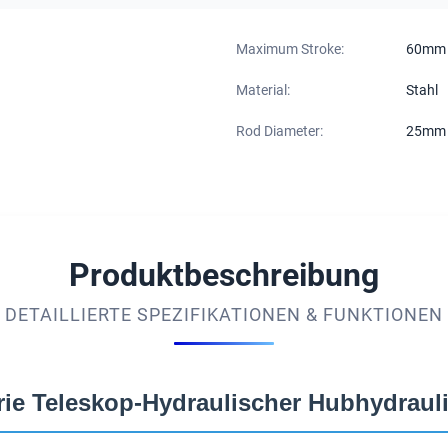
Maximum Stroke:
60mm
Material:
Stahl
Rod Diameter:
25mm
Produktbeschreibung
DETAILLIERTE SPEZIFIKATIONEN & FUNKTIONEN
ie Teleskop-Hydraulischer Hubhydrauli