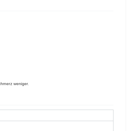
schmerz weniger.