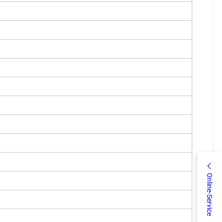
Online-Service