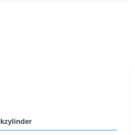
kzylinder