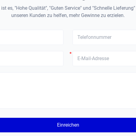
ist es, "Hohe Qualität", "Guten Service" und "Schnelle Lieferung
unseren Kunden zu helfen, mehr Gewinne zu erzielen.
*