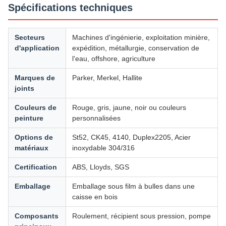
Spécifications techniques
Secteurs
Machines d'ingénierie, exploitation minière,
d'application
expédition, métallurgie, conservation de
l'eau, offshore, agriculture
Marques de
Parker, Merkel, Hallite
joints
Couleurs de
Rouge, gris, jaune, noir ou couleurs
peinture
personnalisées
Options de
St52, CK45, 4140, Duplex2205, Acier
matériaux
inoxydable 304/316
Certification
ABS, Lloyds, SGS
Emballage
Emballage sous film à bulles dans une
caisse en bois
Composants
Roulement, récipient sous pression, pompe