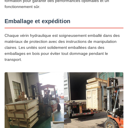
formation pour garantir des performances optimales et un
fonctionnement sûr.
Emballage et expédition
Chaque vérin hydraulique est soigneusement emballé dans des
matériaux de protection avec des instructions de manipulation
claires. Les unités sont solidement emballées dans des
emballages en bois pour éviter tout dommage pendant le
transport.