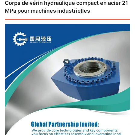
Corps de vérin hydraulique compact en acier 21
MPa pour machines industrielles