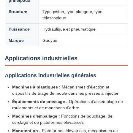
principaux
Structure
Type piston, type plongeur, type
télescopique
Puissance
Hydraulique et pneumatique
Marque
Guoyue
Applications industrielles
Applications industrielles générales
Machines à plastiques :
Mécanismes d'éjection et
dispositifs de tirage de moule dans les presses à injecter
Équipements de pressage :
Opérations d'assemblage de
roulements et de manchons d'arbre
Machines d'emballage :
Fonctions de bouchage, de
cerclage et de plateformes élévatrices
Manutention :
Plateformes élévatrices, mécanismes de