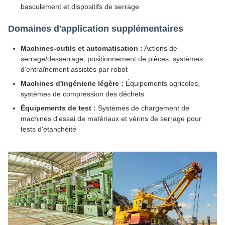
basculement et dispositifs de serrage
Domaines d'application supplémentaires
Machines-outils et automatisation :
Actions de
serrage/desserrage, positionnement de pièces, systèmes
d'entraînement assistés par robot
Machines d'ingénierie légère :
Équipements agricoles,
systèmes de compression des déchets
Équipements de test :
Systèmes de chargement de
machines d'essai de matériaux et vérins de serrage pour
tests d'étanchéité