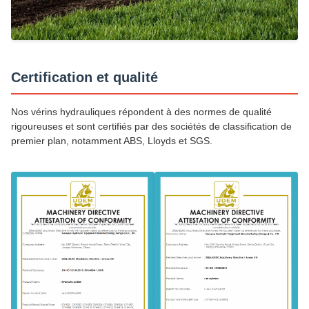
Certification et qualité
Nos vérins hydrauliques répondent à des normes de qualité
rigoureuses et sont certifiés par des sociétés de classification de
premier plan, notamment ABS, Lloyds et SGS.