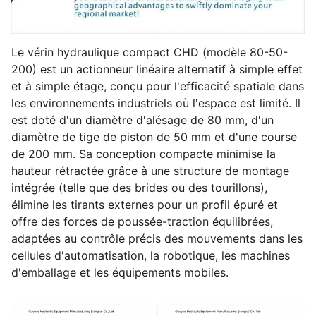
Le vérin hydraulique compact CHD (modèle 80-50-
200) est un actionneur linéaire alternatif à simple effet 
et à simple étage, conçu pour l'efficacité spatiale dans 
les environnements industriels où l'espace est limité. Il 
est doté d'un diamètre d'alésage de 80 mm, d'un 
diamètre de tige de piston de 50 mm et d'une course 
de 200 mm. Sa conception compacte minimise la 
hauteur rétractée grâce à une structure de montage 
intégrée (telle que des brides ou des tourillons), 
élimine les tirants externes pour un profil épuré et 
offre des forces de poussée-traction équilibrées, 
adaptées au contrôle précis des mouvements dans les 
cellules d'automatisation, la robotique, les machines 
d'emballage et les équipements mobiles.