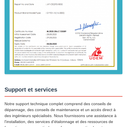
Support et services
Notre support technique complet comprend des conseils de
dépannage, des conseils de maintenance et un accès direct à
des ingénieurs spécialisés. Nous fournissons une assistance à
l'installation, des services d'étalonnage et des ressources de