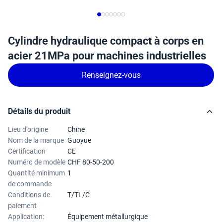
Cylindre hydraulique compact à corps en
acier 21MPa pour machines industrielles
Renseignez-vous
Détails du produit
Lieu d'origine
Chine
Nom de la marque
Guoyue
Certification
CE
Numéro de modèle
CHF 80-50-200
Quantité minimum
1
de commande
Conditions de
T/TL/C
paiement
Application:
Équipement métallurgique