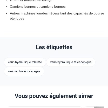
Camions bennes et camions bennes
Autres machines lourdes nécessitant des capacités de course
étendues
Les étiquettes
vérin hydraulique robuste
vérin hydraulique télescopique
vérin à plusieurs étages
Vous pouvez également aimer