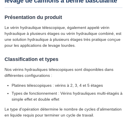
levage de camions à benne basculante
Présentation du produit
Le vérin hydraulique télescopique, également appelé vérin
hydraulique à plusieurs étages ou vérin hydraulique combiné, est
une solution hydraulique à plusieurs étages très pratique conçue
pour les applications de levage lourdes.
Classification et types
Nos vérins hydrauliques télescopiques sont disponibles dans
différentes configurations :
Platines télescopiques : vérins à 2, 3, 4 et 5 étages
Types de fonctionnement : Vérins hydrauliques multi-étagés à
simple effet et double effet
Le type d'opération détermine le nombre de cycles d'alimentation
en liquide requis pour terminer un cycle de travail.