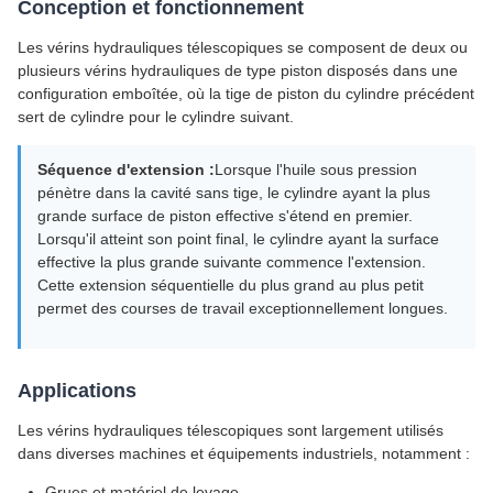
Conception et fonctionnement
Les vérins hydrauliques télescopiques se composent de deux ou
plusieurs vérins hydrauliques de type piston disposés dans une
configuration emboîtée, où la tige de piston du cylindre précédent
sert de cylindre pour le cylindre suivant.
Séquence d'extension :
Lorsque l'huile sous pression
pénètre dans la cavité sans tige, le cylindre ayant la plus
grande surface de piston effective s'étend en premier.
Lorsqu'il atteint son point final, le cylindre ayant la surface
effective la plus grande suivante commence l'extension.
Cette extension séquentielle du plus grand au plus petit
permet des courses de travail exceptionnellement longues.
Applications
Les vérins hydrauliques télescopiques sont largement utilisés
dans diverses machines et équipements industriels, notamment :
Grues et matériel de levage