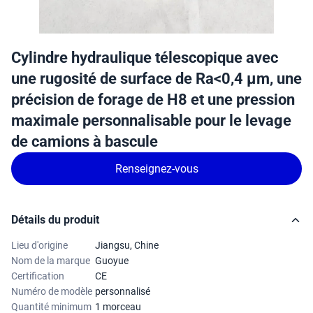
Cylindre hydraulique télescopique avec
une rugosité de surface de Ra<0,4 μm, une
précision de forage de H8 et une pression
maximale personnalisable pour le levage
de camions à bascule
Renseignez-vous
Détails du produit
Lieu d'origine
Jiangsu, Chine
Nom de la marque
Guoyue
Certification
CE
Numéro de modèle
personnalisé
Quantité minimum
1 morceau