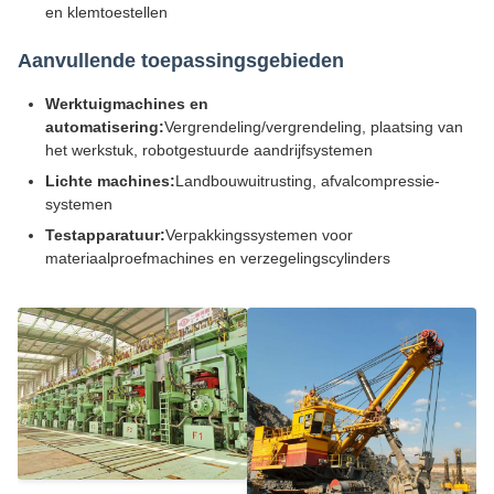
en klemtoestellen
Aanvullende toepassingsgebieden
Werktuigmachines en
automatisering:
Vergrendeling/vergrendeling, plaatsing van
het werkstuk, robotgestuurde aandrijfsystemen
Lichte machines:
Landbouwuitrusting, afvalcompressie-
systemen
Testapparatuur:
Verpakkingssystemen voor
materiaalproefmachines en verzegelingscylinders