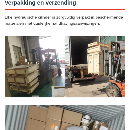
Verpakking en verzending
Elke hydraulische cilinder is zorgvuldig verpakt in beschermende
materialen met duidelijke handhavingsaanwijzingen.