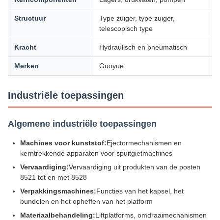
Structuur
Type zuiger, type zuiger,
telescopisch type
Kracht
Hydraulisch en pneumatisch
Merken
Guoyue
Industriële toepassingen
Algemene industriële toepassingen
Machines voor kunststof:
Ejectormechanismen en
kerntrekkende apparaten voor spuitgietmachines
Vervaardiging:
Vervaardiging uit produkten van de posten
8521 tot en met 8528
Verpakkingsmachines:
Functies van het kapsel, het
bundelen en het opheffen van het platform
Materiaalbehandeling:
Liftplatforms, omdraaimechanismen