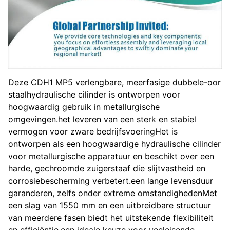
Deze CDH1 MP5 verlengbare, meerfasige dubbele-oor
staalhydraulische cilinder is ontworpen voor
hoogwaardig gebruik in metallurgische
omgevingen.het leveren van een sterk en stabiel
vermogen voor zware bedrijfsvoeringHet is
ontworpen als een hoogwaardige hydraulische cilinder
voor metallurgische apparatuur en beschikt over een
harde, gechroomde zuigerstaaf die slijtvastheid en
corrosiebescherming verbetert.een lange levensduur
garanderen, zelfs onder extreme omstandighedenMet
een slag van 1550 mm en een uitbreidbare structuur
van meerdere fasen biedt het uitstekende flexibiliteit