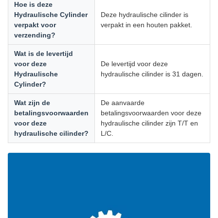
Hoe is deze
Hydraulische Cylinder
Deze hydraulische cilinder is
verpakt voor
verpakt in een houten pakket.
verzending?
Wat is de levertijd
voor deze
De levertijd voor deze
Hydraulische
hydraulische cilinder is 31 dagen.
Cylinder?
Wat zijn de
De aanvaarde
betalingsvoorwaarden
betalingsvoorwaarden voor deze
voor deze
hydraulische cilinder zijn T/T en
hydraulische cilinder?
L/C.