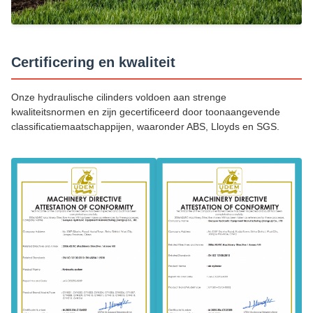
Certificering en kwaliteit
Onze hydraulische cilinders voldoen aan strenge
kwaliteitsnormen en zijn gecertificeerd door toonaangevende
classificatiemaatschappijen, waaronder ABS, Lloyds en SGS.