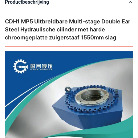
Productbeschrijving
CDH1 MP5 Uitbreidbare Multi-stage Double Ear
Steel Hydraulische cilinder met harde
chroomgeplatte zuigerstaaf 1550mm slag