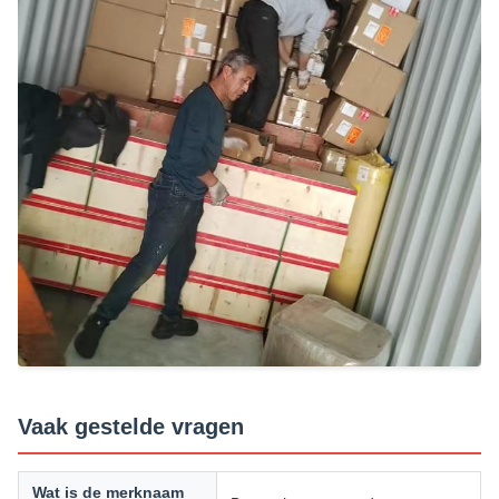
Vaak gestelde vragen
Wat is de merknaam