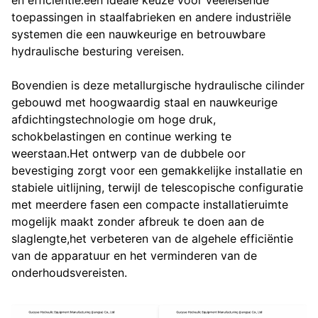
en efficiëntie.een ideale keuze voor veeleisende
toepassingen in staalfabrieken en andere industriële
systemen die een nauwkeurige en betrouwbare
hydraulische besturing vereisen.
Bovendien is deze metallurgische hydraulische cilinder
gebouwd met hoogwaardig staal en nauwkeurige
afdichtingstechnologie om hoge druk,
schokbelastingen en continue werking te
weerstaan.Het ontwerp van de dubbele oor
bevestiging zorgt voor een gemakkelijke installatie en
stabiele uitlijning, terwijl de telescopische configuratie
met meerdere fasen een compacte installatieruimte
mogelijk maakt zonder afbreuk te doen aan de
slaglengte,het verbeteren van de algehele efficiëntie
van de apparatuur en het verminderen van de
onderhoudsvereisten.