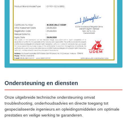
Ondersteuning en diensten
Onze uitgebreide technische ondersteuning omvat
troubleshooting, onderhoudsadvies en directe toegang tot
gespecialiseerde ingenieurs.en opleidingsmiddelen om optimale
prestaties en veilige werking te garanderen.