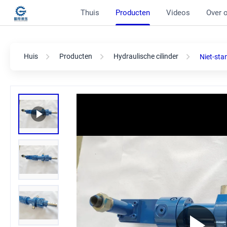
Thuis
Producten
Videos
Over 
Huis
Producten
Hydraulische cilinder
Niet-sta