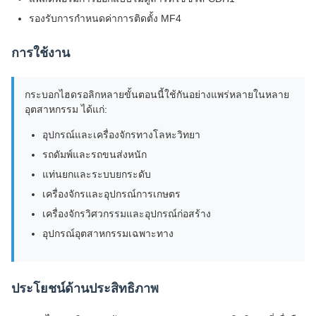
รองรับการกำหนดค่าการติดตั้ง MF4
การใช้งาน
กระบอกไฮดรอลิกหลายขั้นตอนนี้ใช้กันอย่างแพร่หลายในหลาย
อุตสาหกรรม ได้แก่:
อุปกรณ์และเครื่องจักรทางโลหะวิทยา
รถดัมพ์และรถขนส่งหนัก
แท่นยกและระบบยกระดับ
เครื่องจักรและอุปกรณ์การเกษตร
เครื่องจักรวิศวกรรมและอุปกรณ์ก่อสร้าง
อุปกรณ์อุตสาหกรรมเฉพาะทาง
ประโยชน์ด้านประสิทธิภาพ