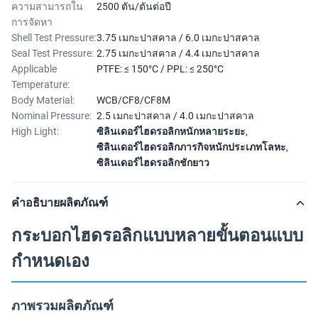
ความสามารถใน
2500 ตัน/ตันต่อปี
การจัดหา
Shell Test Pressure:
3.75 เมกะปาสคาล / 6.0 เมกะปาสคาล
Seal Test Pressure:
2.75 เมกะปาสคาล / 4.4 เมกะปาสคาล
Applicable
PTFE: ≤ 150°C / PPL: ≤ 250°C
Temperature:
Body Material:
WCB/CF8/CF8M
Nominal Pressure:
2.5 เมกะปาสคาล / 4.0 เมกะปาสคาล
High Light:
ซิลินเดอร์ไฮดรอลิกหนักหลายระยะ
,
ซิลินเดอร์ไฮดรอลิกภารกิจหนักประเภทโลหะ
,
ซิลินเดอร์ไฮดรอลิกชักยาว
คำอธิบายผลิตภัณฑ์
กระบอกไฮดรอลิกแบบหลายขั้นตอนแบบ
กำหนดเอง
ภาพรวมผลิตภัณฑ์