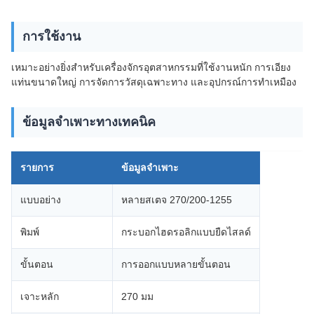
การใช้งาน
เหมาะอย่างยิ่งสำหรับเครื่องจักรอุตสาหกรรมที่ใช้งานหนัก การเอียง
แท่นขนาดใหญ่ การจัดการวัสดุเฉพาะทาง และอุปกรณ์การทำเหมือง
ข้อมูลจำเพาะทางเทคนิค
รายการ
ข้อมูลจำเพาะ
แบบอย่าง
หลายสเตจ 270/200-1255
พิมพ์
กระบอกไฮดรอลิกแบบยืดไสลด์
ขั้นตอน
การออกแบบหลายขั้นตอน
เจาะหลัก
270 มม