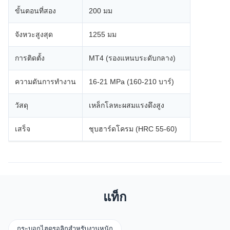
ขั้นตอนที่สอง
200 มม
จังหวะสูงสุด
1255 มม
การติดตั้ง
MT4 (รองแหนบระดับกลาง)
ความดันการทำงาน
16-21 MPa (160-210 บาร์)
วัสดุ
เหล็กโลหะผสมแรงดึงสูง
เสร็จ
ชุบฮาร์ดโครม (HRC 55-60)
แท็ก
กระบอกไฮดรอลิกสำหรับงานหนัก