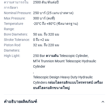
ความสามารถใน
2500 ตัน/ตันต่อปี
การจัดหา
Nominal Pressure:
250 บาร์ (25 เมกะปาสคาล)
Max Pressure:
300 บาร์ (คงที่)
Temperature
-20°C ถึง +80°C (ซีลมาตรฐาน)
Range:
Bore Diameters:
50 มม. ถึง 320 มม
Stroke Tolerance:
0 ถึง +2 มม
Piston Rod
32 มม. ถึง 220 มม
Diameters:
High Light:
250 Bar ความดัน Telescopic Cylinder
,
MT4 Trunnion Mount Telescopic Hydraulic
Cylinder
,
Telescopic Design Heavy Duty Hydraulic
Cylinders กล่องไฮดรอลิกแบบโทรทรรศน์ เครื่อง
ยนต์ไฮดรอลิกขนาดใหญ่
คำอธิบายผลิตภัณฑ์