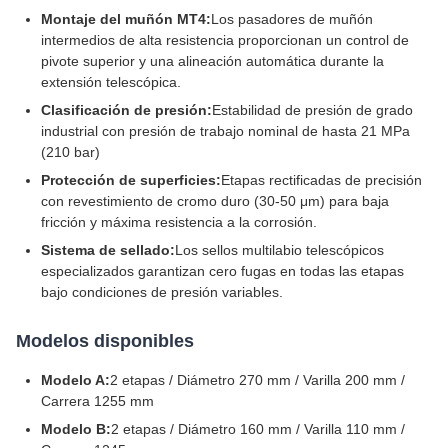
Montaje del muñón MT4:
Los pasadores de muñón
intermedios de alta resistencia proporcionan un control de
pivote superior y una alineación automática durante la
extensión telescópica.
Clasificación de presión:
Estabilidad de presión de grado
industrial con presión de trabajo nominal de hasta 21 MPa
(210 bar)
Protección de superficies:
Etapas rectificadas de precisión
con revestimiento de cromo duro (30-50 μm) para baja
fricción y máxima resistencia a la corrosión.
Sistema de sellado:
Los sellos multilabio telescópicos
especializados garantizan cero fugas en todas las etapas
bajo condiciones de presión variables.
Modelos disponibles
Modelo A:
2 etapas / Diámetro 270 mm / Varilla 200 mm /
Carrera 1255 mm
Modelo B:
2 etapas / Diámetro 160 mm / Varilla 110 mm /