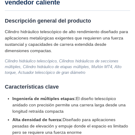
vendedor caliente
Descripción general del producto
Cilindro hidráulico telescópico de alto rendimiento diseñado para
aplicaciones metalúrgicas exigentes que requieren una fuerza
sustancial y capacidades de carrera extendida desde
dimensiones compactas.
Cilindro hidráulico telescópico, Cilindros hidráulicos de secciones
múltiples, Cilindro hidráulico de etapas múltiples, Muñón MT4, Alto
torque, Actuador telescópico de gran diámetro
Características clave
Ingeniería de múltiples etapas:
El diseño telescópico
anidado con precisión permite una carrera larga desde una
longitud retraída compacta
Alta densidad de fuerza:
Diseñado para aplicaciones
pesadas de elevación y empuje donde el espacio es limitado
pero se requiere una fuerza enorme