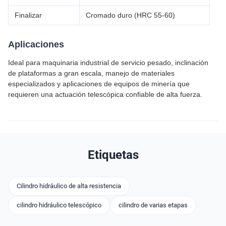
Finalizar
Cromado duro (HRC 55-60)
Aplicaciones
Ideal para maquinaria industrial de servicio pesado, inclinación
de plataformas a gran escala, manejo de materiales
especializados y aplicaciones de equipos de minería que
requieren una actuación telescópica confiable de alta fuerza.
Etiquetas
Cilindro hidráulico de alta resistencia
cilindro hidráulico telescópico
cilindro de varias etapas