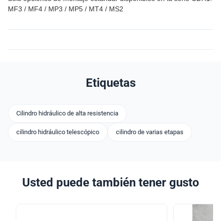
MF3 / MF4 / MP3 / MP5 / MT4 / MS2
Etiquetas
Cilindro hidráulico de alta resistencia
cilindro hidráulico telescópico
cilindro de varias etapas
Usted puede también tener gusto