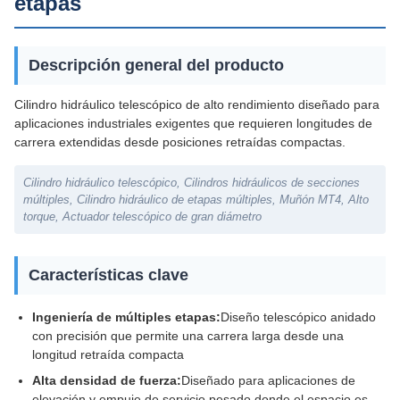
etapas
Descripción general del producto
Cilindro hidráulico telescópico de alto rendimiento diseñado para
aplicaciones industriales exigentes que requieren longitudes de
carrera extendidas desde posiciones retraídas compactas.
Cilindro hidráulico telescópico, Cilindros hidráulicos de secciones
múltiples, Cilindro hidráulico de etapas múltiples, Muñón MT4, Alto
torque, Actuador telescópico de gran diámetro
Características clave
Ingeniería de múltiples etapas:
Diseño telescópico anidado
con precisión que permite una carrera larga desde una
longitud retraída compacta
Alta densidad de fuerza:
Diseñado para aplicaciones de
elevación y empuje de servicio pesado donde el espacio es