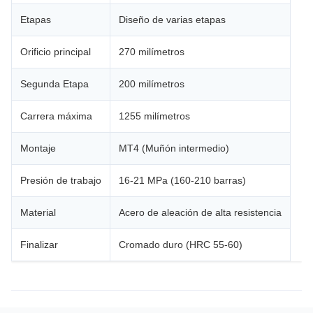
Etapas
Diseño de varias etapas
Orificio principal
270 milímetros
Segunda Etapa
200 milímetros
Carrera máxima
1255 milímetros
Montaje
MT4 (Muñón intermedio)
Presión de trabajo
16-21 MPa (160-210 barras)
Material
Acero de aleación de alta resistencia
Finalizar
Cromado duro (HRC 55-60)