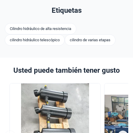
Etiquetas
Cilindro hidráulico de alta resistencia
cilindro hidráulico telescópico
cilindro de varias etapas
Usted puede también tener gusto