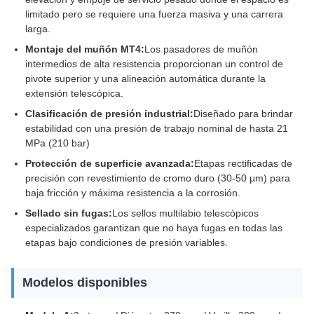
limitado pero se requiere una fuerza masiva y una carrera
larga.
Montaje del muñón MT4:
Los pasadores de muñón
intermedios de alta resistencia proporcionan un control de
pivote superior y una alineación automática durante la
extensión telescópica.
Clasificación de presión industrial:
Diseñado para brindar
estabilidad con una presión de trabajo nominal de hasta 21
MPa (210 bar)
Protección de superficie avanzada:
Etapas rectificadas de
precisión con revestimiento de cromo duro (30-50 μm) para
baja fricción y máxima resistencia a la corrosión.
Sellado sin fugas:
Los sellos multilabio telescópicos
especializados garantizan que no haya fugas en todas las
etapas bajo condiciones de presión variables.
Modelos disponibles