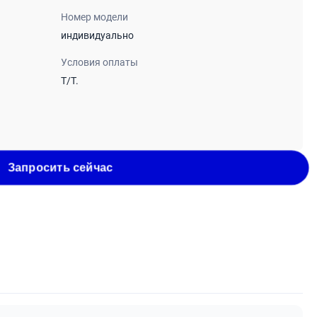
Номер модели
индивидуально
Условия оплаты
T/T.
Запросить сейчас