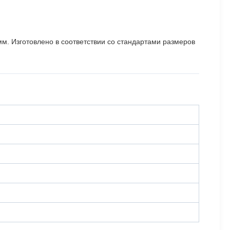
. Изготовлено в соответствии со стандартами размеров