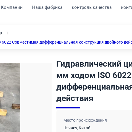
 Компании
Наша фабрика
контроль качества
конт
р
SO 6022 Совместимая дифференциальная конструкция двойного дей
Гидравлический ци
мм ходом ISO 602
дифференциальная
действия
Место происхождения
Цзянсу, Китай