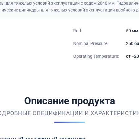
ы для тяжелых условий эксплуатации с ходом 2040 мм
,
Гидравлич
лические цилиндры для тяжелых условий эксплуатации двойного д
Rod:
50 мм
Nominal Pressure:
250 б
Operating Temperature:
от −20
Описание продукта
ОДРОБНЫЕ СПЕЦИФИКАЦИИ И ХАРАКТЕРИСТИ