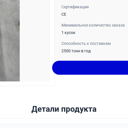
Сертификация
CE
Минимальное количество заказа
1 кусок
Способность к поставкам
2500 тонн в год
Детали продукта