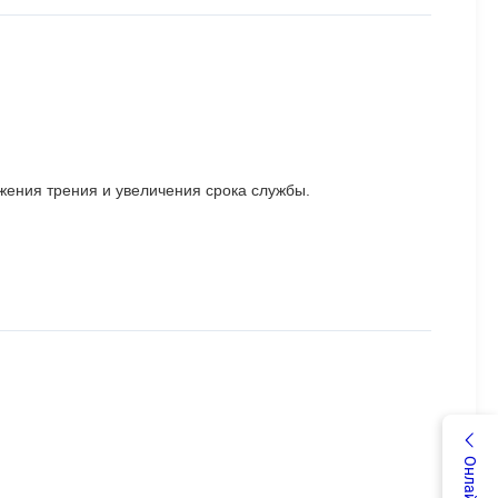
жения трения и увеличения срока службы.