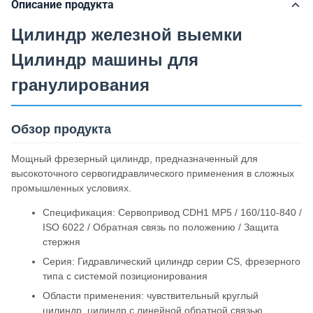
Описание продукта
Цилиндр железной выемки
Цилиндр машины для
гранулирования
Обзор продукта
Мощный фрезерный цилиндр, предназначенный для
высокоточного сервогидравлического применения в сложных
промышленных условиях.
Спецификация: Сервопривод CDH1 MP5 / 160/110-840 /
ISO 6022 / Обратная связь по положению / Защита
стержня
Серия: Гидравлический цилиндр серии CS, фрезерного
типа с системой позиционирования
Области применения: чувствительный круглый
цилиндр, цилиндр с линейной обратной связью,