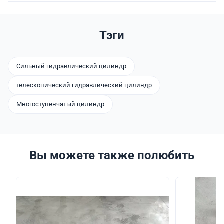
Тэги
Сильный гидравлический цилиндр
телескопический гидравлический цилиндр
Многоступенчатый цилиндр
Вы можете также полюбить