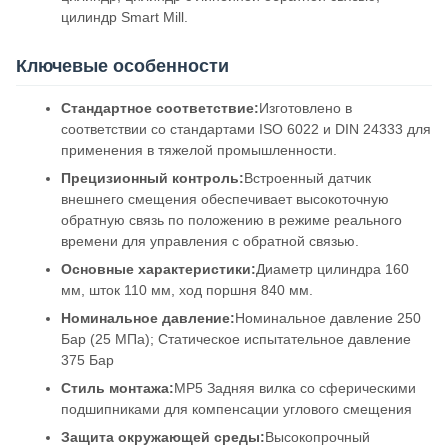
цилиндр Smart Mill.
Ключевые особенности
Стандартное соответствие:
Изготовлено в
соответствии со стандартами ISO 6022 и DIN 24333 для
применения в тяжелой промышленности.
Прецизионный контроль:
Встроенный датчик
внешнего смещения обеспечивает высокоточную
обратную связь по положению в режиме реального
времени для управления с обратной связью.
Основные характеристики:
Диаметр цилиндра 160
мм, шток 110 мм, ход поршня 840 мм.
Номинальное давление:
Номинальное давление 250
Бар (25 МПа); Статическое испытательное давление
375 Бар
Стиль монтажа:
MP5 Задняя вилка со сферическими
подшипниками для компенсации углового смещения
Защита окружающей среды:
Высокопрочный