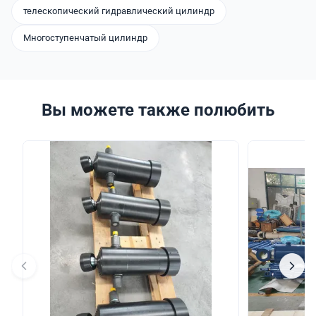
телескопический гидравлический цилиндр
Многоступенчатый цилиндр
Вы можете также полюбить