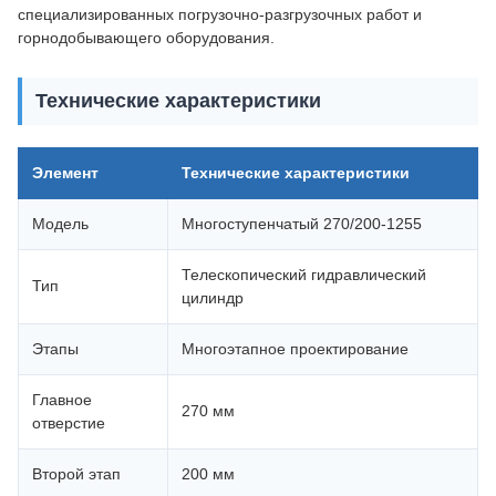
специализированных погрузочно-разгрузочных работ и
горнодобывающего оборудования.
Технические характеристики
Элемент
Технические характеристики
Модель
Многоступенчатый 270/200-1255
Телескопический гидравлический
Тип
цилиндр
Этапы
Многоэтапное проектирование
Главное
270 мм
отверстие
Второй этап
200 мм