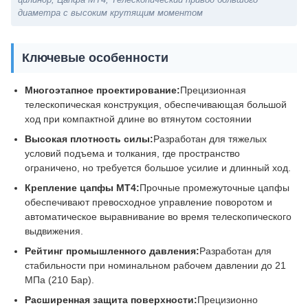
диаметра с высоким крутящим моментом
Ключевые особенности
Многоэтапное проектирование:
Прецизионная
телескопическая конструкция, обеспечивающая большой
ход при компактной длине во втянутом состоянии
Высокая плотность силы:
Разработан для тяжелых
условий подъема и толкания, где пространство
ограничено, но требуется большое усилие и длинный ход.
Крепление цапфы MT4:
Прочные промежуточные цапфы
обеспечивают превосходное управление поворотом и
автоматическое выравнивание во время телескопического
выдвижения.
Рейтинг промышленного давления:
Разработан для
стабильности при номинальном рабочем давлении до 21
МПа (210 Бар).
Расширенная защита поверхности:
Прецизионно