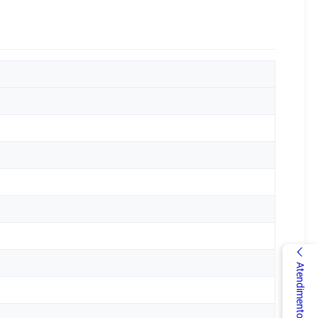
Atendimento on-line