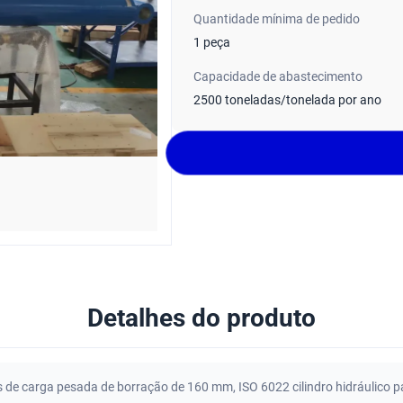
Quantidade mínima de pedido
1 peça
Capacidade de abastecimento
2500 toneladas/tonelada por ano
Detalhes do produto
cos de carga pesada de borração de 160 mm
,
ISO 6022 cilindro hidráulico 