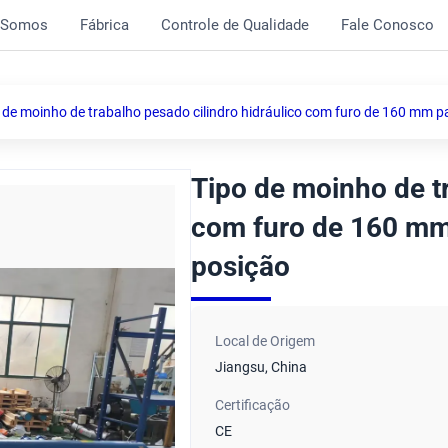
 Somos
Fábrica
Controle de Qualidade
Fale Conosco
 de moinho de trabalho pesado cilindro hidráulico com furo de 160 mm 
Tipo de moinho de tr
com furo de 160 mm
posição
Local de Origem
Jiangsu, China
Certificação
CE