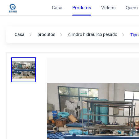
Casa
Produtos
Vídeos
Quem
Casa
produtos
cilindro hidráulico pesado
Tipo