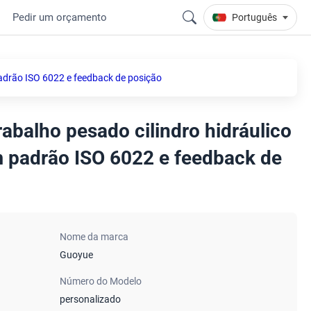
Pedir um orçamento
Português
padrão ISO 6022 e feedback de posição
abalho pesado cilindro hidráulico
 padrão ISO 6022 e feedback de
Nome da marca
Guoyue
Número do Modelo
personalizado