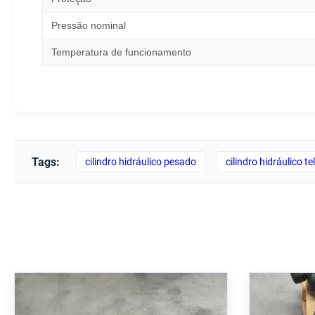
Pressão nominal
Temperatura de funcionamento
Tags:
cilindro hidráulico pesado
cilindro hidráulico t