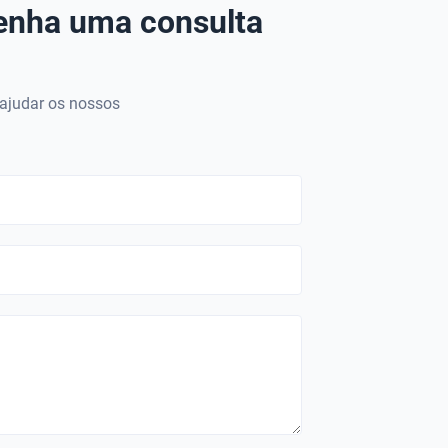
tenha uma consulta
 ajudar os nossos