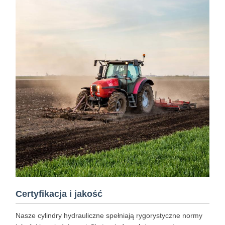
Certyfikacja i jakość
Nasze cylindry hydrauliczne spełniają rygorystyczne normy