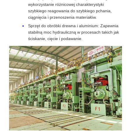
wykorzystanie różnicowej charakterystyki
szybkiego reagowania do szybkiego pchania,
ciągnięcia i przenoszenia materiałów.
Sprzęt do obróbki drewna i aluminium: Zapewnia
stabilną moc hydrauliczną w procesach takich jak
ściskanie, cięcie i podawanie.