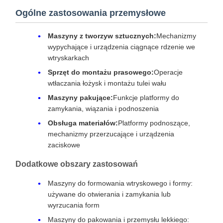
Ogólne zastosowania przemysłowe
Maszyny z tworzyw sztucznych:
Mechanizmy
wypychające i urządzenia ciągnące rdzenie we
wtryskarkach
Sprzęt do montażu prasowego:
Operacje
wtłaczania łożysk i montażu tulei wału
Maszyny pakujące:
Funkcje platformy do
zamykania, wiązania i podnoszenia
Obsługa materiałów:
Platformy podnoszące,
mechanizmy przerzucające i urządzenia
zaciskowe
Dodatkowe obszary zastosowań
Maszyny do formowania wtryskowego i formy:
używane do otwierania i zamykania lub
wyrzucania form
Maszyny do pakowania i przemysłu lekkiego: