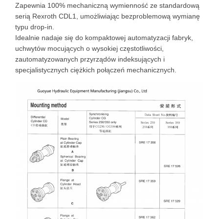
Zapewnia 100% mechaniczną wymienność ze standardową
serią Rexroth CDL1, umożliwiając bezproblemową wymianę
typu drop-in.
Idealnie nadaje się do kompaktowej automatyzacji fabryk,
uchwytów mocujących o wysokiej częstotliwości,
zautomatyzowanych przyrządów indeksujących i
specjalistycznych ciężkich połączeń mechanicznych.