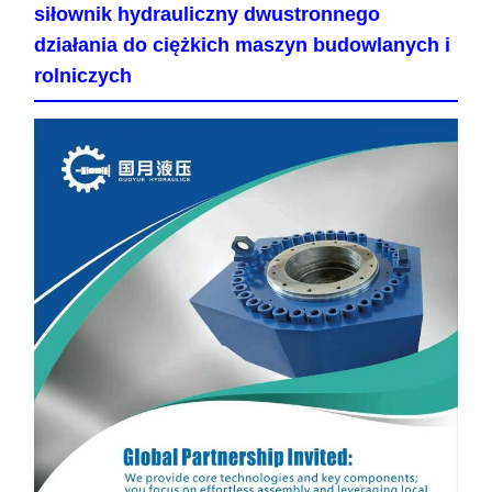
siłownik hydrauliczny dwustronnego
działania do ciężkich maszyn budowlanych i
rolniczych