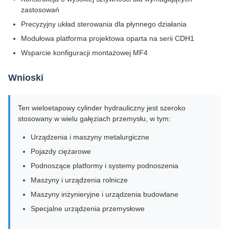
zastosowań
Precyzyjny układ sterowania dla płynnego działania
Modułowa platforma projektowa oparta na serii CDH1
Wsparcie konfiguracji montażowej MF4
Wnioski
Ten wieloetapowy cylinder hydrauliczny jest szeroko
stosowany w wielu gałęziach przemysłu, w tym:
Urządzenia i maszyny metalurgiczne
Pojazdy ciężarowe
Podnoszące platformy i systemy podnoszenia
Maszyny i urządzenia rolnicze
Maszyny inżynieryjne i urządzenia budowlane
Specjalne urządzenia przemysłowe