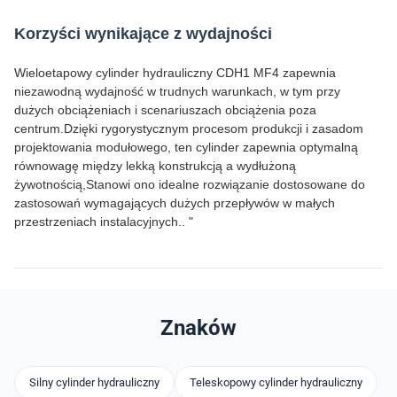
Korzyści wynikające z wydajności
Wieloetapowy cylinder hydrauliczny CDH1 MF4 zapewnia
niezawodną wydajność w trudnych warunkach, w tym przy
dużych obciążeniach i scenariuszach obciążenia poza
centrum.Dzięki rygorystycznym procesom produkcji i zasadom
projektowania modułowego, ten cylinder zapewnia optymalną
równowagę między lekką konstrukcją a wydłużoną
żywotnością,Stanowi ono idealne rozwiązanie dostosowane do
zastosowań wymagających dużych przepływów w małych
przestrzeniach instalacyjnych.. "
Znaków
Silny cylinder hydrauliczny
Teleskopowy cylinder hydrauliczny