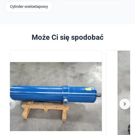
Cylinder wieloetapowy
Może Ci się spodobać