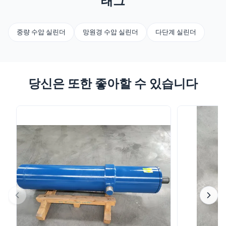
태그
중량 수압 실린더
망원경 수압 실린더
다단계 실린더
당신은 또한 좋아할 수 있습니다