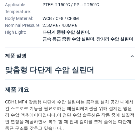
Applicable
PTFE:  150°C / PPL:  250°C
Temperature:
Body Material:
WCB / CF8 / CF8M
Nominal Pressure:
2.5MPa / 4.0MPa
High Light:
다단계 중량 수압 실린더
,
금속 등급 중량 수압 실린더
,
장거리 수압 실린더
제품 설명
맞춤형 다단계 수압 실린더
제품 개요
CDH1 MF4 맞춤형 다단계 수압 실린더는 콤팩트 설치 공간 내에서
긴 스트로크 기능을 필요로하는 애플리케이션을 위해 설계된 망원
경 수압 액추에이터입니다.이 첨단 수압 솔루션은 작동 중에 실질적
인 연장을 제공하면서 복귀 할 때 전체 길이를 크게 줄이는 다단계
둥근 구조를 갖추고 있습니다..