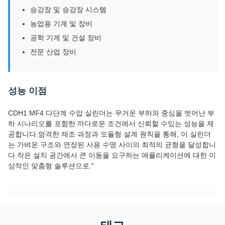
승강장 및 승강장 시스템
농업용 기계 및 장비
공학 기계 및 건설 장비
전문 산업 장비
성능 이점
CDH1 MF4 다단계 수압 실린더는 무거운 부하와 중심을 벗어난 부
하 시나리오를 포함한 까다로운 조건에서 신뢰할 수있는 성능을 제
공합니다.엄격한 제조 과정과 모듈형 설계 원칙을 통해, 이 실린더
는 가벼운 구조와 연장된 사용 수명 사이의 최적의 균형을 달성합니
다.작은 설치 공간에서 큰 이동을 요구하는 애플리케이션에 대한 이
상적인 맞춤형 솔루션으로."