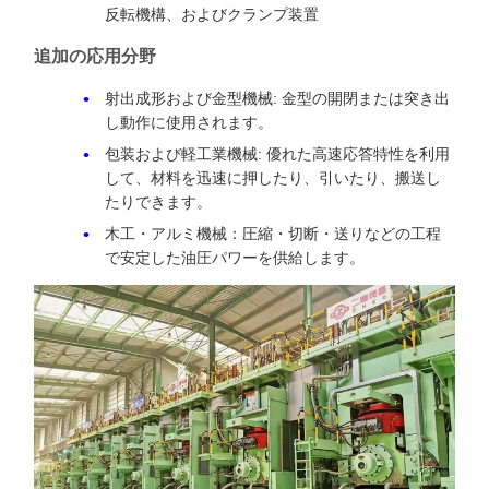
反転機構、およびクランプ装置
追加の応用分野
射出成形および金型機械: 金型の開閉または突き出
し動作に使用されます。
包装および軽工業機械: 優れた高速応答特性を利用
して、材料を迅速に押したり、引いたり、搬送し
たりできます。
木工・アルミ機械：圧縮・切断・送りなどの工程
で安定した油圧パワーを供給します。