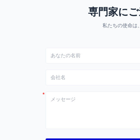
専門家にご
私たちの使命は
*