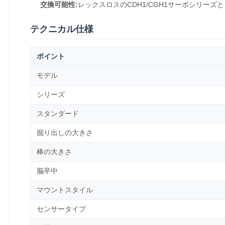
交換可能性:
レックスロスのCDH1/CGH1サーボシリーズと
テクニカル仕様
ポイント
モデル
シリーズ
スタンダード
掘り出しの大きさ
棒の大きさ
脳卒中
マウントスタイル
センサータイプ