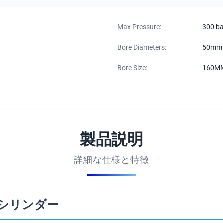
Max Pressure:
300 b
Bore Diameters:
50mm
Bore Size:
160M
製品説明
詳細な仕様と特徴
 シリンダー