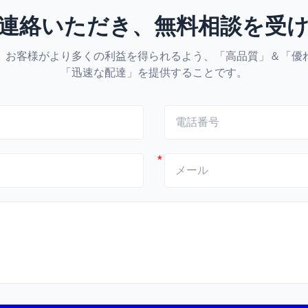
連絡いただき、無料相談を受
、お客様がより多くの利益を得られるよう、「高品質」＆「優
「迅速な配達」を提供することです。
*