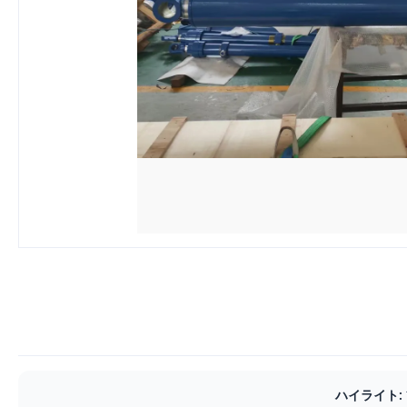
ハイライト: