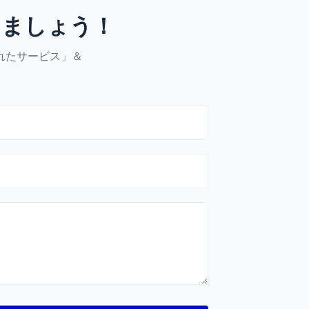
けましょう！
れたサービス」＆