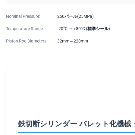
Nominal Pressure:
250バール(25MPa)
Temperature Range:
-20°C ～ +80°C (標準シール)
Piston Rod Diameters:
32mm～220mm
鉄切断シリンダー パレット化機械