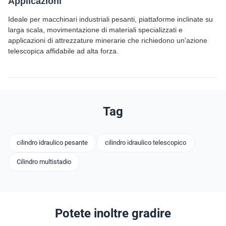
Applicazioni
Ideale per macchinari industriali pesanti, piattaforme inclinate su
larga scala, movimentazione di materiali specializzati e
applicazioni di attrezzature minerarie che richiedono un'azione
telescopica affidabile ad alta forza.
Tag
cilindro idraulico pesante
cilindro idraulico telescopico
Cilindro multistadio
Potete inoltre gradire