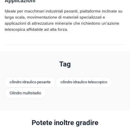
Applicazioni
Ideale per macchinari industriali pesanti, piattaforme inclinate su
larga scala, movimentazione di materiali specializzati e
applicazioni di attrezzature minerarie che richiedono un'azione
telescopica affidabile ad alta forza.
Tag
cilindro idraulico pesante
cilindro idraulico telescopico
Cilindro multistadio
Potete inoltre gradire