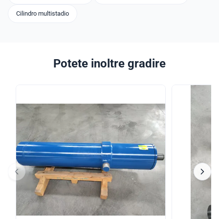
Cilindro multistadio
Potete inoltre gradire