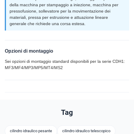
della macchina per stampaggio a iniezione, macchina per
pressofusione, sollevatore per la movimentazione dei
materiali, pressa per estrusione e attuazione lineare
generale che richiede una corsa estesa.
Opzioni di montaggio
Sei opzioni di montaggio standard disponibili per la serie CDH1:
MF3/MF4/MP3/MP5/MT4/MS2
Tag
cilindro idraulico pesante
cilindro idraulico telescopico