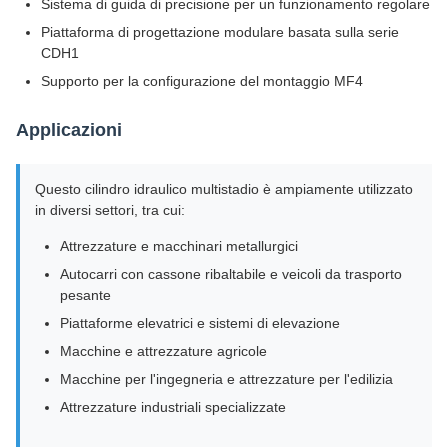
Sistema di guida di precisione per un funzionamento regolare
Piattaforma di progettazione modulare basata sulla serie
CDH1
Supporto per la configurazione del montaggio MF4
Applicazioni
Questo cilindro idraulico multistadio è ampiamente utilizzato
in diversi settori, tra cui:
Attrezzature e macchinari metallurgici
Autocarri con cassone ribaltabile e veicoli da trasporto
pesante
Piattaforme elevatrici e sistemi di elevazione
Macchine e attrezzature agricole
Macchine per l'ingegneria e attrezzature per l'edilizia
Attrezzature industriali specializzate