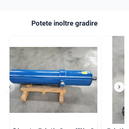
Potete inoltre gradire