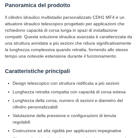
Panoramica del prodotto
Il cilindro idraulico multistadio personalizzato CDH1 MF4 è un
attuatore idraulico telescopico progettato per applicazioni che
richiedono capacità di corsa lunga in spazi di installazione
compatti. Questa soluzione idraulica avanzata è caratterizzata da
una struttura annidata a più sezioni che riduce significativamente
la lunghezza complessiva quando retratta, fornendo allo stesso
tempo una notevole estensione durante il funzionamento.
Caratteristiche principali
Design telescopico con struttura nidificata a più sezioni
Lunghezza retratta compatta con capacità di corsa estesa
Lunghezza della corsa, numero di sezioni e diametro del
cilindro personalizzabili
Valutazione della pressione e configurazioni di tenuta
regolabili
Costruzione ad alta rigidità per applicazioni impegnative