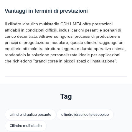
Vantaggi in termini di prestazioni
Il cilindro idraulico multistadio CDH1 MF4 offre prestazioni
affidabili in condizioni difficili, inclusi carichi pesanti e scenari di
carico decentrato. Attraverso rigorosi processi di produzione e
principi di progettazione modulare, questo cilindro raggiunge un
equilibrio ottimale tra struttura leggera e durata operativa estesa,
rendendolo la soluzione personalizzata ideale per applicazioni
che richiedono "grandi corse in piccoli spazi di installazione".
Tag
cilindro idraulico pesante
cilindro idraulico telescopico
Cilindro multistadio