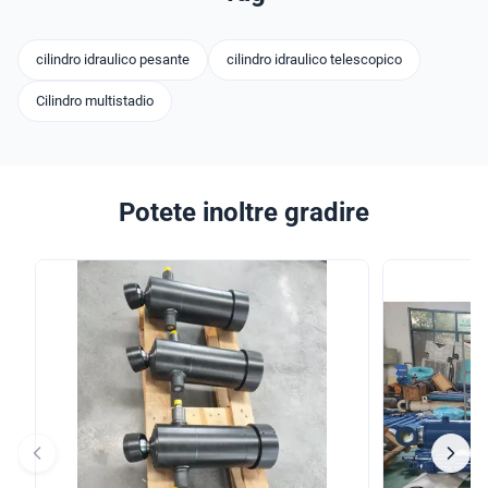
cilindro idraulico pesante
cilindro idraulico telescopico
Cilindro multistadio
Potete inoltre gradire