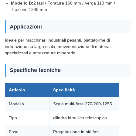
Modello B:
2 fasi / Foratura 160 mm / Verga 110 mm /
Trazione 1245 mm
Applicazioni
Ideale per macchinari industriali pesanti, piattaforme di
inclinazione su larga scala, movimentazione di materiali
specializzati e attrezzature minerarie.
Specifiche tecniche
Articolo
Specificità
Modello
Scala multi-fase 270/200-1255
Tipo
cilindro idraulico telescopico
Fase
Progettazione in più fasi