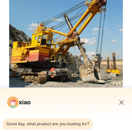
xiao
3:46 PM
Good day, what product are you looking for?