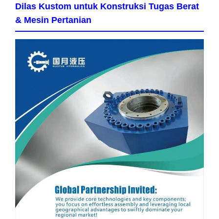
Dilas Kustom untuk Konstruksi Tugas Berat
& Mesin Pertanian