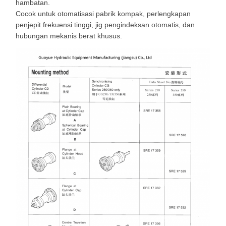
hambatan.
Cocok untuk otomatisasi pabrik kompak, perlengkapan
penjepit frekuensi tinggi, jig pengindeksan otomatis, dan
hubungan mekanis berat khusus.