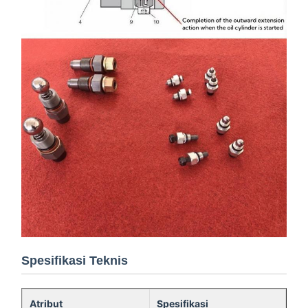
Spesifikasi Teknis
Atribut
Spesifikasi