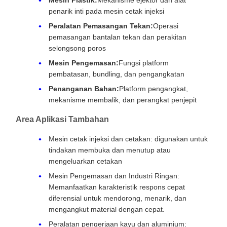
penarik inti pada mesin cetak injeksi
Peralatan Pemasangan Tekan:
Operasi
pemasangan bantalan tekan dan perakitan
selongsong poros
Mesin Pengemasan:
Fungsi platform
pembatasan, bundling, dan pengangkatan
Penanganan Bahan:
Platform pengangkat,
mekanisme membalik, dan perangkat penjepit
Area Aplikasi Tambahan
Mesin cetak injeksi dan cetakan: digunakan untuk
tindakan membuka dan menutup atau
mengeluarkan cetakan
Mesin Pengemasan dan Industri Ringan:
Memanfaatkan karakteristik respons cepat
diferensial untuk mendorong, menarik, dan
mengangkut material dengan cepat.
Peralatan pengerjaan kayu dan aluminium: