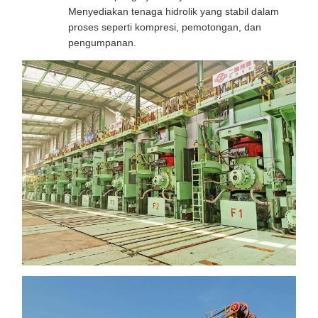
Menyediakan tenaga hidrolik yang stabil dalam
proses seperti kompresi, pemotongan, dan
pengumpanan.