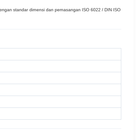
dengan standar dimensi dan pemasangan ISO 6022 / DIN ISO