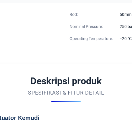
Rod:
50mm
Nominal Pressure:
250 ba
Operating Temperature:
−20 °C
Deskripsi produk
SPESIFIKASI & FITUR DETAIL
ktuator Kemudi