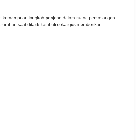
rlukan kemampuan langkah panjang dalam ruang pemasangan
seluruhan saat ditarik kembali sekaligus memberikan