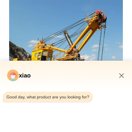
xiao
5:55 AM
Good day, what product are you looking for?