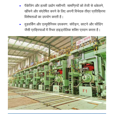
पैकेजिंग और हल्की उद्योग मशीनरी: सामग्रियों को तेजी से धकेलने,
खींचने और संप्रेषित करने के लिए अपनी विभेदक तीव्र प्रतिक्रिया
विशेषताओं का उपयोग करती है।
वुडवर्किंग और एल्यूमीनियम उपकरण: संपीड़न, काटने और फीडिंग
जैसी प्रक्रियाओं में स्थिर हाइड्रोलिक शक्ति प्रदान करता है।