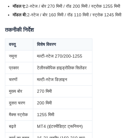
मॉडल ए:
2-स्टेज / बोर 270 मिमी / रॉड 200 मिमी / स्ट्रोक 1255 मिमी
मॉडल बी:
2-स्टेज / बोर 160 मिमी / रॉड 110 मिमी / स्ट्रोक 1245 मिमी
तकनीकी निर्देश
वस्तु
विशेष विवरण
नमूना
मल्टी-स्टेज 270/200-1255
प्रकार
टेलीस्कोपिक हाइड्रोलिक सिलेंडर
चरणों
मल्टी-स्टेज डिज़ाइन
मुख्य बोर
270 मिमी
दूसरा चरण
200 मिमी
मैक्स स्ट्रोक
1255 मिमी
बढ़ते
MT4 (इंटरमीडिएट ट्रूनियन)