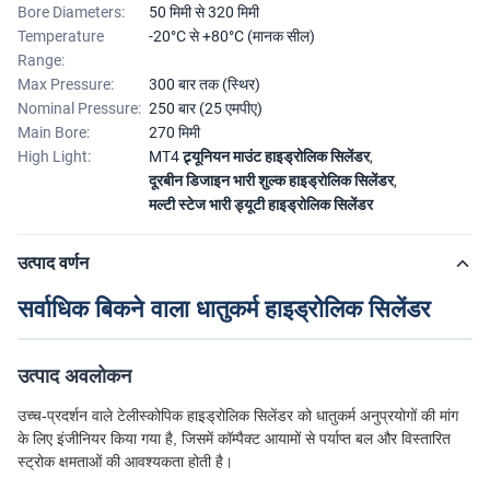
Bore Diameters:
50 मिमी से 320 मिमी
Temperature
-20°C से +80°C (मानक सील)
Range:
Max Pressure:
300 बार तक (स्थिर)
Nominal Pressure:
250 बार (25 एमपीए)
Main Bore:
270 मिमी
High Light:
MT4 ट्र्यूनियन माउंट हाइड्रोलिक सिलेंडर
,
दूरबीन डिजाइन भारी शुल्क हाइड्रोलिक सिलेंडर
,
मल्टी स्टेज भारी ड्यूटी हाइड्रोलिक सिलेंडर
उत्पाद वर्णन
सर्वाधिक बिकने वाला धातुकर्म हाइड्रोलिक सिलेंडर
उत्पाद अवलोकन
उच्च-प्रदर्शन वाले टेलीस्कोपिक हाइड्रोलिक सिलेंडर को धातुकर्म अनुप्रयोगों की मांग
के लिए इंजीनियर किया गया है, जिसमें कॉम्पैक्ट आयामों से पर्याप्त बल और विस्तारित
स्ट्रोक क्षमताओं की आवश्यकता होती है।