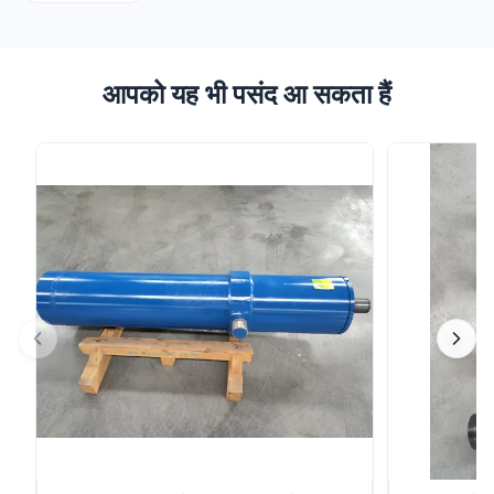
आपको यह भी पसंद आ सकता हैं