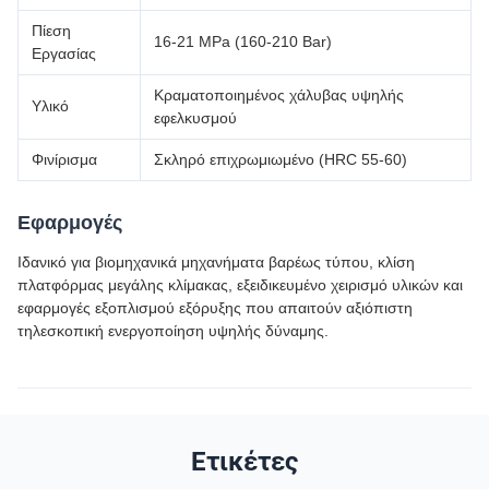
Πίεση
16-21 MPa (160-210 Bar)
Εργασίας
Κραματοποιημένος χάλυβας υψηλής
Υλικό
εφελκυσμού
Φινίρισμα
Σκληρό επιχρωμιωμένο (HRC 55-60)
Εφαρμογές
Ιδανικό για βιομηχανικά μηχανήματα βαρέως τύπου, κλίση
πλατφόρμας μεγάλης κλίμακας, εξειδικευμένο χειρισμό υλικών και
εφαρμογές εξοπλισμού εξόρυξης που απαιτούν αξιόπιστη
τηλεσκοπική ενεργοποίηση υψηλής δύναμης.
Ετικέτες