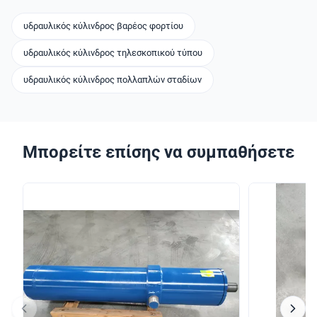
υδραυλικός κύλινδρος βαρέος φορτίου
υδραυλικός κύλινδρος τηλεσκοπικού τύπου
υδραυλικός κύλινδρος πολλαπλών σταδίων
Μπορείτε επίσης να συμπαθήσετε