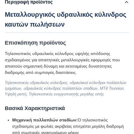
Περιγραφή προϊόντος
Μεταλλουργικός υδραυλικός κύλινδρος
καυτών πωλήσεων
Επισκόπηση προϊόντος
Τηλεσκοπικός υδραυλικός κύλινδρος υψηλής απόδοσης
σχεδιασμένος για απαιτητικές μεταλλουργικές εφαρμογές που
απαιτούν σημαντική δύναμη και εκτεταμένες δυνατότητες
διαδρομής από συμπαγείς διαστάσεις.
Τηλεσκοπικός υδραυλικός κύλινδρος, υδραυλικοί κύλινδροι πολλαπλών
τμημάτων, υδραυλικός κύλινδρος πολλαπλών σταδίων, MT4 Trunnion,
Υψηλή ροπή, Τηλεσκοπικός ενεργοποιητής μεγάλης οπής
Βασικά Χαρακτηριστικά
Μηχανική πολλαπλών σταδίων:
Ο τηλεσκοπικός
σχεδιασμός με φωλιές ακριβείας επιτρέπει μεγάλη διαδρομή
από συμπαγές ανασυρόμενο μήκος