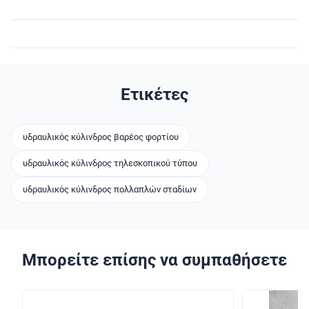
Ετικέτες
υδραυλικός κύλινδρος βαρέος φορτίου
υδραυλικός κύλινδρος τηλεσκοπικού τύπου
υδραυλικός κύλινδρος πολλαπλών σταδίων
Μπορείτε επίσης να συμπαθήσετε