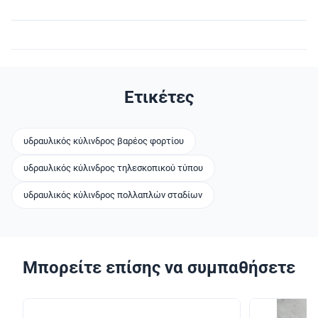
Ετικέτες
υδραυλικός κύλινδρος βαρέος φορτίου
υδραυλικός κύλινδρος τηλεσκοπικού τύπου
υδραυλικός κύλινδρος πολλαπλών σταδίων
Μπορείτε επίσης να συμπαθήσετε