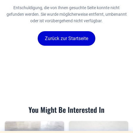
Entschuldigung, die von Ihnen gesuchte Seite konnte nicht
gefunden werden. Sie wurde möglicherweise entfernt, umbenannt
oder ist vorübergehend nicht verfügbar.
Zurück zur Startseite
You Might Be Interested In