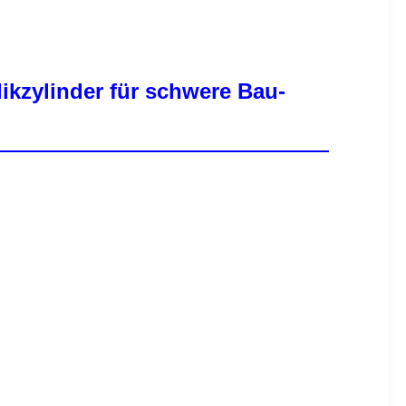
kzylinder für schwere Bau-