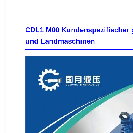
CDL1 M00 Kundenspezifischer g
und Landmaschinen