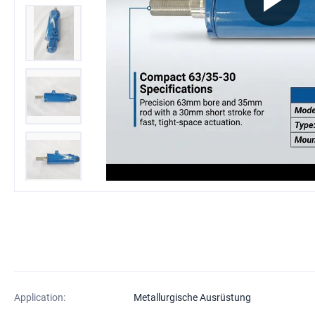
Application:
Metallurgische Ausrüstung