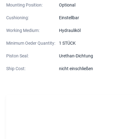
Mounting Position:
Optional
Cushioning:
Einstellbar
Working Medium:
Hydrauliköl
Minimum Oeder Quantity:
1 STÜCK
Piston Seal:
Urethan-Dichtung
Ship Cost:
nicht einschließen