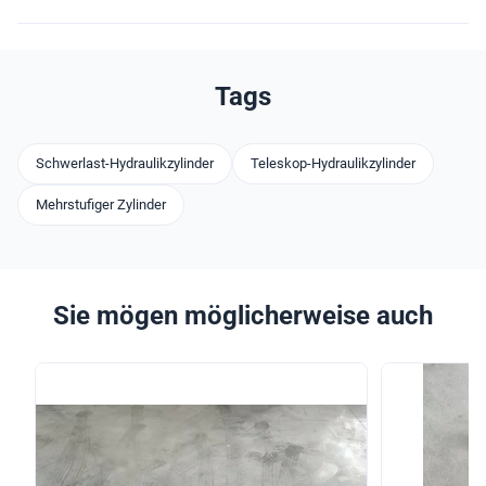
Tags
Schwerlast-Hydraulikzylinder
Teleskop-Hydraulikzylinder
Mehrstufiger Zylinder
Sie mögen möglicherweise auch