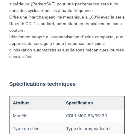
supérieure (Parker/SKF) pour une performance zéro fuite
dans des cycles répétitifs à haute fréquence.
Offre une interchangeabilité mécanique à 100% avec la série
Rexroth CDL1 standard, permettant un remplacement sans
couture.
Idéalement adapté à l'automatisation d'usine compacte, aux
appareils de serrage à haute fréquence, aux joints
d'indexation automatisés et aux liaisons mécaniques lourdes
spécialisées.