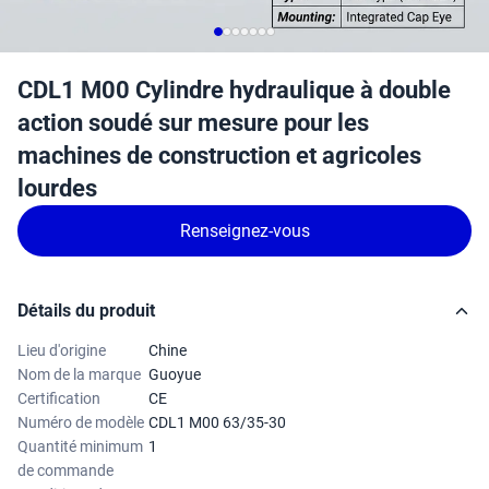
CDL1 M00 Cylindre hydraulique à double
action soudé sur mesure pour les
machines de construction et agricoles
lourdes
Renseignez-vous
Détails du produit
Lieu d'origine
Chine
Nom de la marque
Guoyue
Certification
CE
Numéro de modèle
CDL1 M00 63/35-30
Quantité minimum
1
de commande