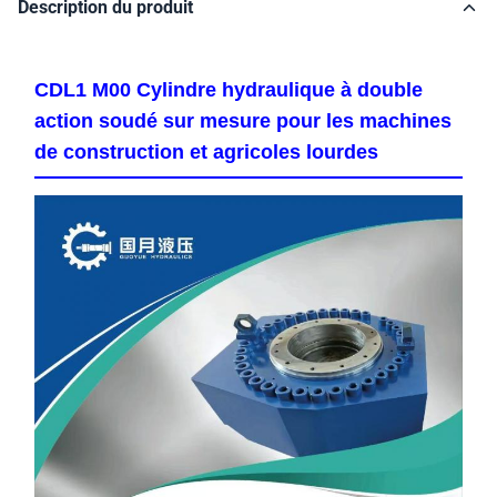
Description du produit
CDL1 M00 Cylindre hydraulique à double
action soudé sur mesure pour les machines
de construction et agricoles lourdes