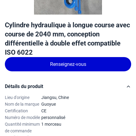
Cylindre hydraulique à longue course avec
course de 2040 mm, conception
différentielle à double effet compatible
ISO 6022
Renseignez-vous
Détails du produit
Lieu d'origine
Jiangsu, Chine
Nom de la marque
Guoyue
Certification
CE
Numéro de modèle
personnalisé
Quantité minimum
1 morceau
de commande