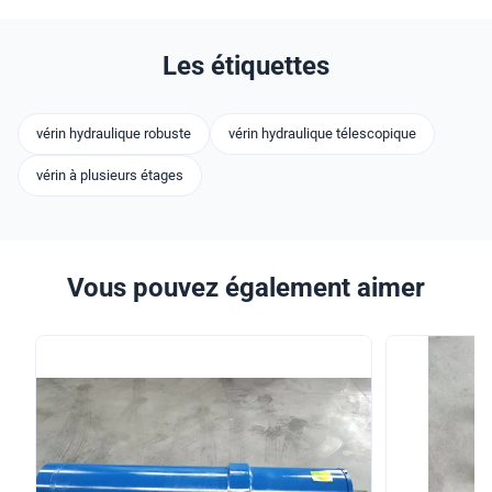
Les étiquettes
vérin hydraulique robuste
vérin hydraulique télescopique
vérin à plusieurs étages
Vous pouvez également aimer