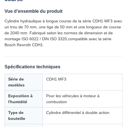
Vue d'ensemble du produit
Cylindre hydraulique à longue course de la série CDH1 MF3 avec
un trou de 70 mm, une tige de 50 mm et une longueur de course
de 2040 mm. Fabriqué selon les normes de dimension et de
montage ISO 6022 / DIN ISO 3320,compatible avec la série
Bosch Rexroth CDH1.
Spécifications techniques
Série de
CDH1 MF3
modèles
Exposition à
Pour les véhicules à moteur à
l'humidité
combustion
Type de
Cylindre différentiel à double action
bouteille