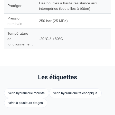
Des boucles à haute résistance aux
Protéger
intempéries (bouteilles à bâton)
Pression
250 bar (25 MPa)
nominale
Température
de
-20°C à +80°C
fonctionnement
Les étiquettes
vérin hydraulique robuste
vérin hydraulique télescopique
vérin à plusieurs étages