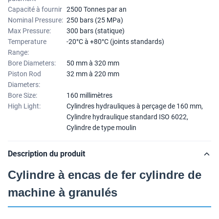
Capacité à fournir
2500 Tonnes par an
Nominal Pressure:
250 bars (25 MPa)
Max Pressure:
300 bars (statique)
Temperature
-20°C à +80°C (joints standards)
Range:
Bore Diameters:
50 mm à 320 mm
Piston Rod
32 mm à 220 mm
Diameters:
Bore Size:
160 millimètres
High Light:
Cylindres hydrauliques à perçage de 160 mm
,
Cylindre hydraulique standard ISO 6022
,
Cylindre de type moulin
Description du produit
Cylindre à encas de fer cylindre de
machine à granulés