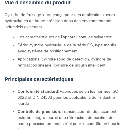
Vue d'ensemble du produit
Cylindre de fraisage lourd conçu pour des applications servo-
hydrauliques de haute précision dans des environnements
industriels exigeants.
Les caractéristiques de l'appareil sont les suivantes:
Série: cylindre hydraulique de la série CS, type moulin
avec système de positionnement
Applications: cylindre rond de détection, cylindre de
rétroaction linéaire, cylindre de moulin intelligent
Principales caractéristiques
Conformité standard:
Fabriqués selon les normes ISO
6022 et DIN 24333 pour les applications de l'industrie
lourde
Contrôle de précision:
Transducteur de déplacement
externe intégré fournit une rétroaction de position de
haute précision en temps réel pour le contrôle en boucle