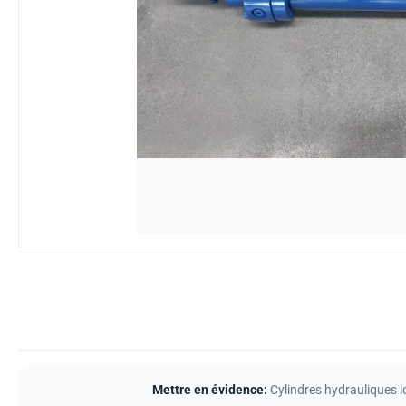
Mettre en évidence:
Cylindres hydrauliques l