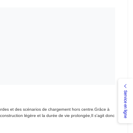
Service en ligne
ourdes et des scénarios de chargement hors centre.Grâce à
construction légère et la durée de vie prolongée,Il s'agit donc