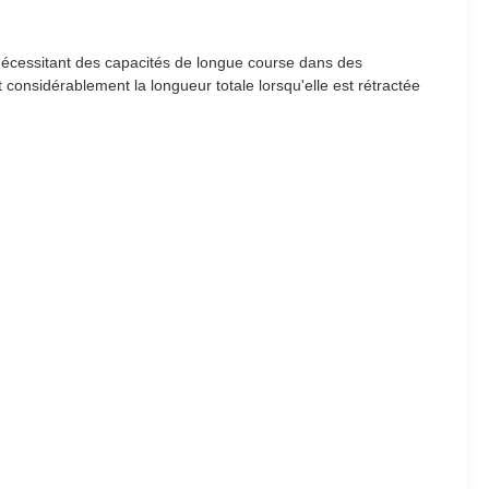
nécessitant des capacités de longue course dans des
 considérablement la longueur totale lorsqu'elle est rétractée