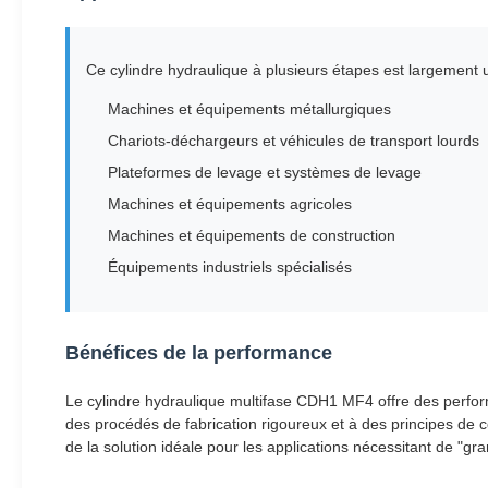
Ce cylindre hydraulique à plusieurs étapes est largement u
Machines et équipements métallurgiques
Chariots-déchargeurs et véhicules de transport lourds
Plateformes de levage et systèmes de levage
Machines et équipements agricoles
Machines et équipements de construction
Équipements industriels spécialisés
Bénéfices de la performance
Le cylindre hydraulique multifase CDH1 MF4 offre des perfor
des procédés de fabrication rigoureux et à des principes de co
de la solution idéale pour les applications nécessitant de "gr