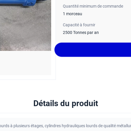
Quantité minimum de commande
1 morceau
Capacité à fournir
2500 Tonnes par an
Détails du produit
ourds à plusieurs étages
,
cylindres hydrauliques lourds de qualité métallu