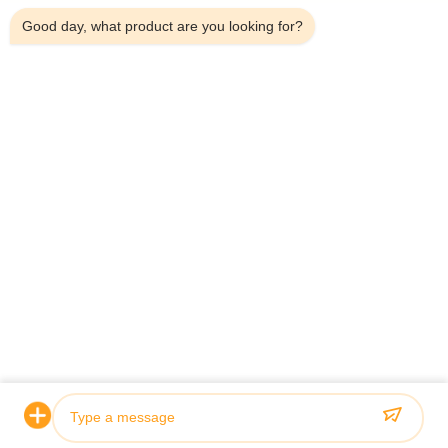
Good day, what product are you looking for?