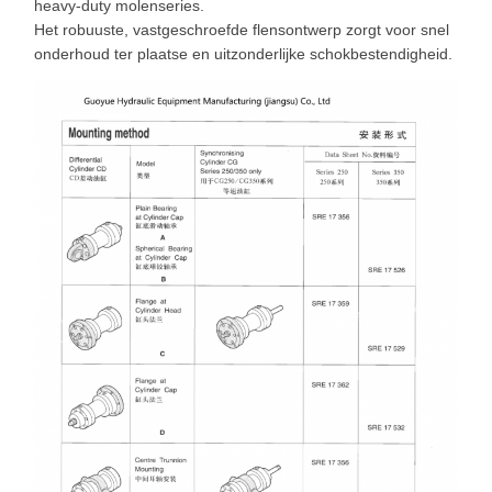
heavy-duty molenseries.
Het robuuste, vastgeschroefde flensontwerp zorgt voor snel
onderhoud ter plaatse en uitzonderlijke schokbestendigheid.