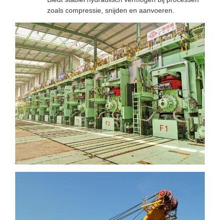
zoals compressie, snijden en aanvoeren.