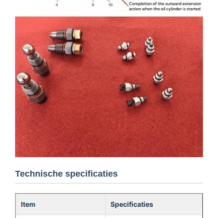
Technische specificaties
Item
Specificaties