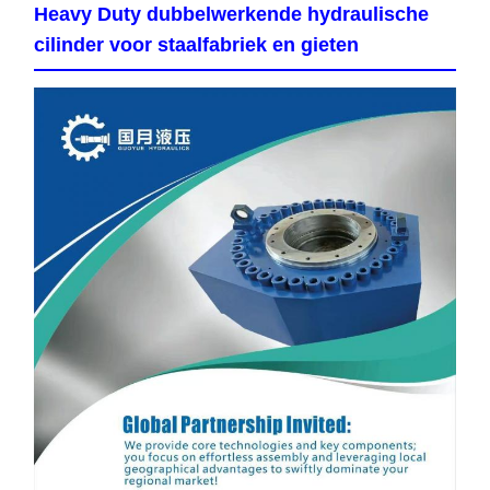
Heavy Duty dubbelwerkende hydraulische
cilinder voor staalfabriek en gieten