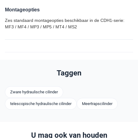
Montageopties
Zes standaard montageopties beschikbaar in de CDH1-serie:
MF3 / MF4 / MP3 / MP5 / MT4 / MS2
Taggen
Zware hydraulische cilinder
telescopische hydraulische cilinder
Meertrapscilinder
U mag ook van houden